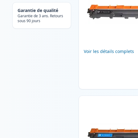
Garantie de qualité
Garantie de 3 ans. Retours
sous 90 jours
Voir les détails complets