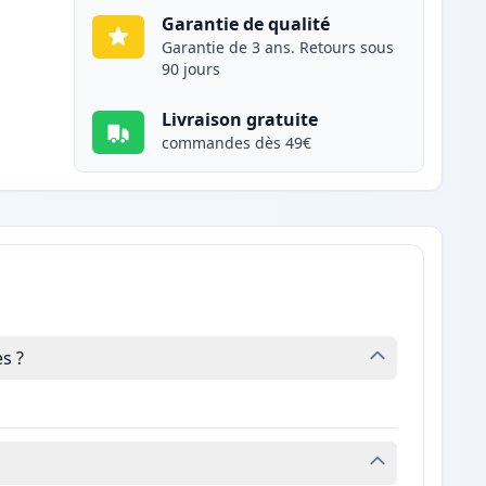
Garantie de qualité
Garantie de 3 ans. Retours sous
90 jours
Livraison gratuite
commandes dès 49€
s ?