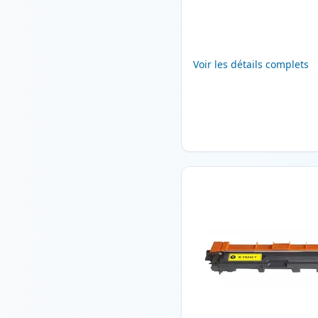
Voir les détails complets