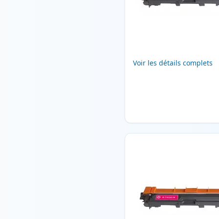
Voir les détails complets