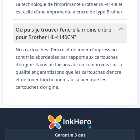
La technologie de l’imprimante Brother HL-4140CN
est celle d’une imprimante à encre de type Brother.
Où puis-je trouver l’encre la moins chère
pour Brother HL-4140CN?
Nos cartouches d’encre et de toner d’impression
sont très abordables par rapport aux cartouches
d’origine. Nous ne faisons aucun compromis sur la
qualité et garantissons que les cartouches d’encre
et de toner fonctionnent aussi bien que les
cartouches d’origine.
Garantie 3 ans