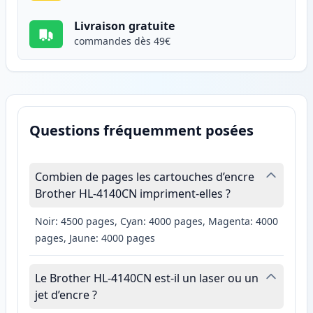
Livraison gratuite
commandes dès 49€
Questions fréquemment posées
Combien de pages les cartouches d’encre
Brother HL-4140CN impriment-elles ?
Noir: 4500 pages, Cyan: 4000 pages, Magenta: 4000
pages, Jaune: 4000 pages
Le Brother HL-4140CN est-il un laser ou un
jet d’encre ?