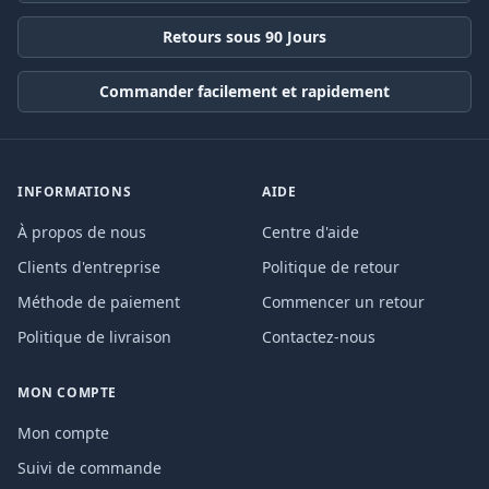
Retours sous 90 Jours
Commander facilement et rapidement
INFORMATIONS
AIDE
À propos de nous
Centre d'aide
Clients d'entreprise
Politique de retour
Méthode de paiement
Commencer un retour
Politique de livraison
Contactez-nous
MON COMPTE
Mon compte
Suivi de commande