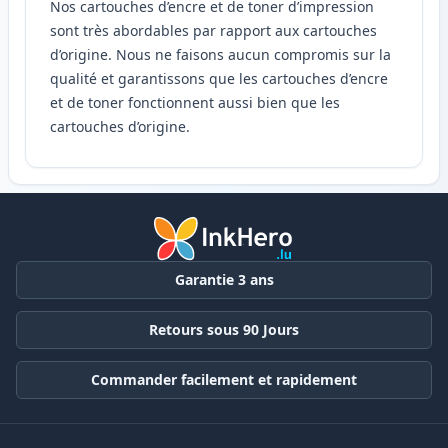
Nos cartouches d’encre et de toner d’impression
sont très abordables par rapport aux cartouches
d’origine. Nous ne faisons aucun compromis sur la
qualité et garantissons que les cartouches d’encre
et de toner fonctionnent aussi bien que les
cartouches d’origine.
Garantie 3 ans
Retours sous 90 Jours
Commander facilement et rapidement