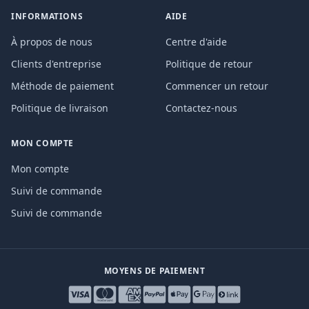
INFORMATIONS
AIDE
À propos de nous
Centre d'aide
Clients d'entreprise
Politique de retour
Méthode de paiement
Commencer un retour
Politique de livraison
Contactez-nous
MON COMPTE
Mon compte
Suivi de commande
Suivi de commande
MOYENS DE PAIEMENT