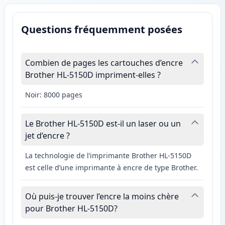
Questions fréquemment posées
Combien de pages les cartouches d’encre
Brother HL-5150D impriment-elles ?
Noir: 8000 pages
Le Brother HL-5150D est-il un laser ou un
jet d’encre ?
La technologie de l’imprimante Brother HL-5150D
est celle d’une imprimante à encre de type Brother.
Où puis-je trouver l’encre la moins chère
pour Brother HL-5150D?