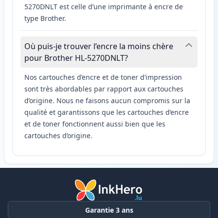
5270DNLT est celle d’une imprimante à encre de
type Brother.
Où puis-je trouver l’encre la moins chère
pour Brother HL-5270DNLT?
Nos cartouches d’encre et de toner d’impression
sont très abordables par rapport aux cartouches
d’origine. Nous ne faisons aucun compromis sur la
qualité et garantissons que les cartouches d’encre
et de toner fonctionnent aussi bien que les
cartouches d’origine.
Garantie 3 ans