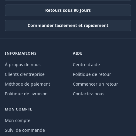
Retours sous 90 Jours
Commander facilement et rapidement
INFORMATIONS
AIDE
À propos de nous
Centre d'aide
Clients d'entreprise
Politique de retour
Méthode de paiement
Commencer un retour
Politique de livraison
Contactez-nous
MON COMPTE
Mon compte
Suivi de commande