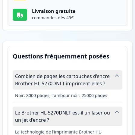
Livraison gratuite
commandes dès 49€
Questions fréquemment posées
Combien de pages les cartouches d’encre
Brother HL-5270DNLT impriment-elles ?
Noir: 8000 pages, Tambour noir: 25000 pages
Le Brother HL-5270DNLT est-il un laser ou
un jet d’encre ?
La technologie de l’imprimante Brother HL-