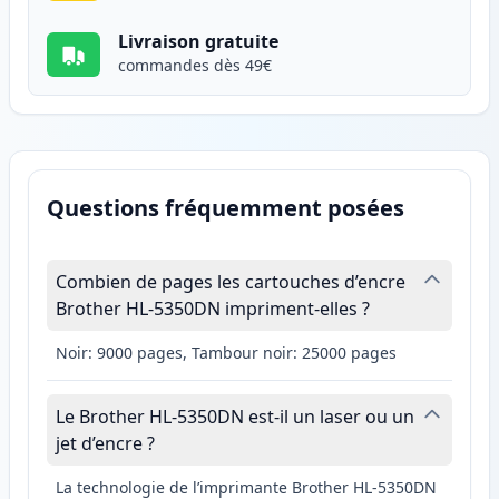
Livraison gratuite
commandes dès 49€
Questions fréquemment posées
Combien de pages les cartouches d’encre
Brother HL-5350DN impriment-elles ?
Noir: 9000 pages, Tambour noir: 25000 pages
Le Brother HL-5350DN est-il un laser ou un
jet d’encre ?
La technologie de l’imprimante Brother HL-5350DN