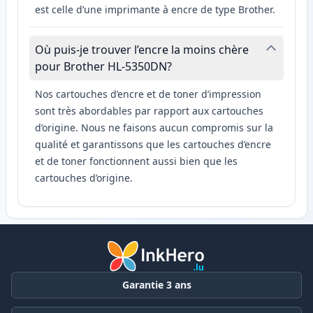
est celle d’une imprimante à encre de type Brother.
Où puis-je trouver l’encre la moins chère
pour Brother HL-5350DN?
Nos cartouches d’encre et de toner d’impression
sont très abordables par rapport aux cartouches
d’origine. Nous ne faisons aucun compromis sur la
qualité et garantissons que les cartouches d’encre
et de toner fonctionnent aussi bien que les
cartouches d’origine.
Garantie 3 ans