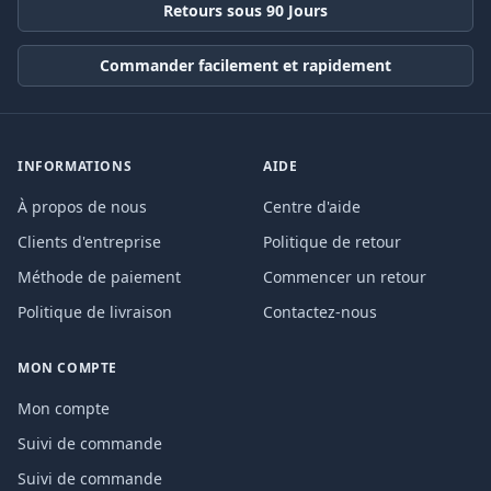
Retours sous 90 Jours
Commander facilement et rapidement
INFORMATIONS
AIDE
À propos de nous
Centre d'aide
Clients d'entreprise
Politique de retour
Méthode de paiement
Commencer un retour
Politique de livraison
Contactez-nous
MON COMPTE
Mon compte
Suivi de commande
Suivi de commande