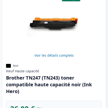
Voir les détails complets
Noir
Neuf
Haute
capacité
Brother TN247 (TN243) toner
compatible haute capacité noir (Ink
Hero)