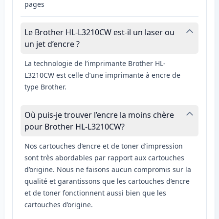
pages
Le Brother HL-L3210CW est-il un laser ou
un jet d’encre ?
La technologie de l’imprimante Brother HL-
L3210CW est celle d’une imprimante à encre de
type Brother.
Où puis-je trouver l’encre la moins chère
pour Brother HL-L3210CW?
Nos cartouches d’encre et de toner d’impression
sont très abordables par rapport aux cartouches
d’origine. Nous ne faisons aucun compromis sur la
qualité et garantissons que les cartouches d’encre
et de toner fonctionnent aussi bien que les
cartouches d’origine.