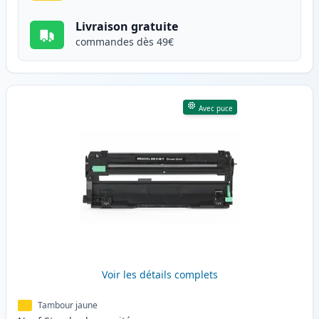
Livraison gratuite
commandes dès 49€
Avec puce
Voir les détails complets
Tambour jaune