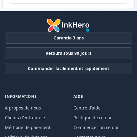
Garantie 3 ans
Retours sous 90 Jours
Commander facilement et rapidement
INFORMATIONS
AIDE
À propos de nous
Centre d'aide
Clients d'entreprise
Politique de retour
Méthode de paiement
Commencer un retour