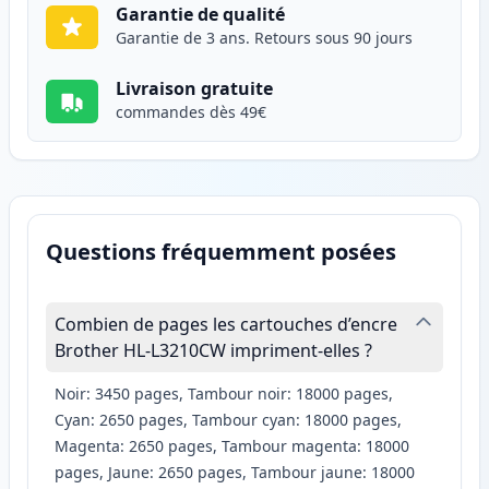
Garantie de qualité
Garantie de 3 ans. Retours sous 90 jours
Livraison gratuite
commandes dès 49€
Questions fréquemment posées
Combien de pages les cartouches d’encre
Brother HL-L3210CW impriment-elles ?
Noir: 3450 pages, Tambour noir: 18000 pages,
Cyan: 2650 pages, Tambour cyan: 18000 pages,
Magenta: 2650 pages, Tambour magenta: 18000
pages, Jaune: 2650 pages, Tambour jaune: 18000