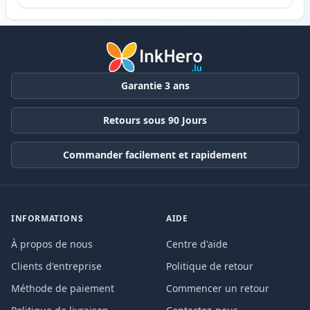
Garantie 3 ans
Retours sous 90 Jours
Commander facilement et rapidement
INFORMATIONS
AIDE
À propos de nous
Centre d'aide
Clients d'entreprise
Politique de retour
Méthode de paiement
Commencer un retour