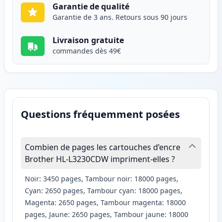
Garantie de qualité
Garantie de 3 ans. Retours sous 90 jours
Livraison gratuite
commandes dès 49€
Questions fréquemment posées
Combien de pages les cartouches d’encre
Brother HL-L3230CDW impriment-elles ?
Noir: 3450 pages, Tambour noir: 18000 pages,
Cyan: 2650 pages, Tambour cyan: 18000 pages,
Magenta: 2650 pages, Tambour magenta: 18000
pages, Jaune: 2650 pages, Tambour jaune: 18000