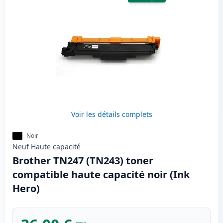
Voir les détails complets
Noir
Neuf
Haute
capacité
Brother TN247 (TN243) toner
compatible haute capacité noir (Ink
Hero)