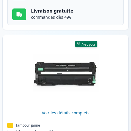
Livraison gratuite
commandes dès 49€
Avec puce
Voir les détails complets
Tambour jaune