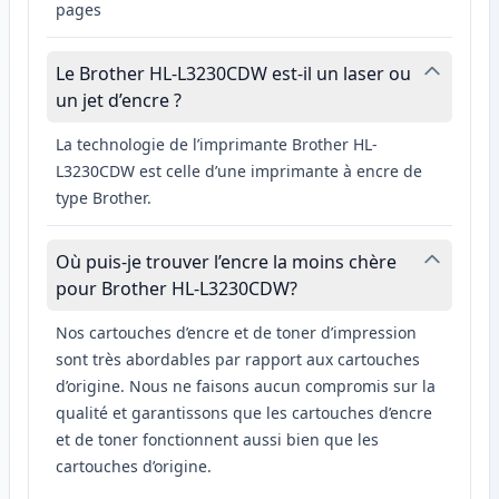
pages
Le Brother HL-L3230CDW est-il un laser ou
un jet d’encre ?
La technologie de l’imprimante Brother HL-
L3230CDW est celle d’une imprimante à encre de
type Brother.
Où puis-je trouver l’encre la moins chère
pour Brother HL-L3230CDW?
Nos cartouches d’encre et de toner d’impression
sont très abordables par rapport aux cartouches
d’origine. Nous ne faisons aucun compromis sur la
qualité et garantissons que les cartouches d’encre
et de toner fonctionnent aussi bien que les
cartouches d’origine.