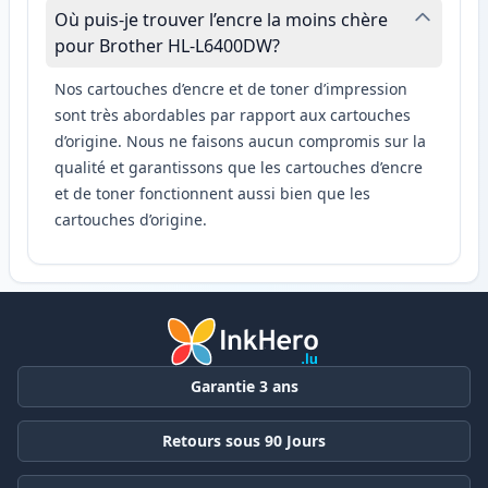
Où puis-je trouver l’encre la moins chère
pour Brother HL-L6400DW?
Nos cartouches d’encre et de toner d’impression
sont très abordables par rapport aux cartouches
d’origine. Nous ne faisons aucun compromis sur la
qualité et garantissons que les cartouches d’encre
et de toner fonctionnent aussi bien que les
cartouches d’origine.
Garantie 3 ans
Retours sous 90 Jours