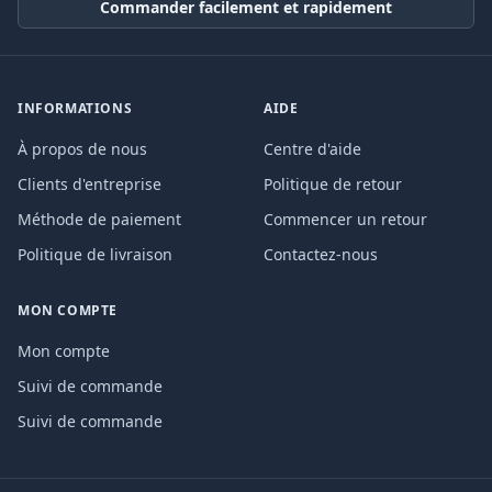
Commander facilement et rapidement
INFORMATIONS
AIDE
À propos de nous
Centre d'aide
Clients d'entreprise
Politique de retour
Méthode de paiement
Commencer un retour
Politique de livraison
Contactez-nous
MON COMPTE
Mon compte
Suivi de commande
Suivi de commande