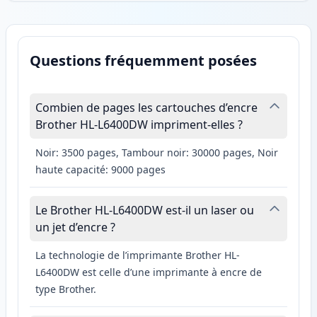
Questions fréquemment posées
Combien de pages les cartouches d’encre
Brother HL-L6400DW impriment-elles ?
Noir: 3500 pages, Tambour noir: 30000 pages, Noir
haute capacité: 9000 pages
Le Brother HL-L6400DW est-il un laser ou
un jet d’encre ?
La technologie de l’imprimante Brother HL-
L6400DW est celle d’une imprimante à encre de
type Brother.