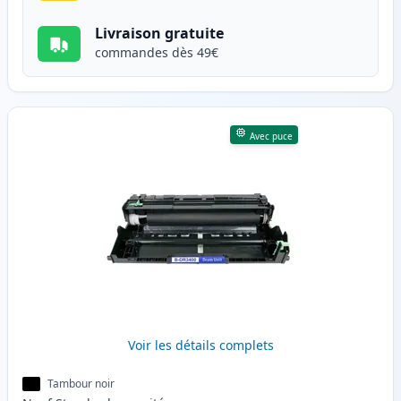
Livraison gratuite
commandes dès 49€
Avec puce
Voir les détails complets
Tambour noir