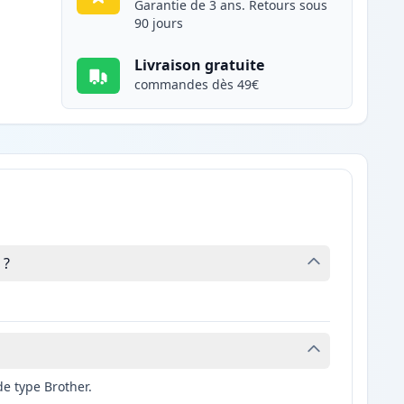
Garantie de 3 ans. Retours sous
90 jours
Livraison gratuite
commandes dès 49€
 ?
e type Brother.