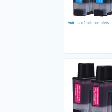
Voir les détails complets