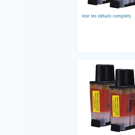
Voir les détails complets