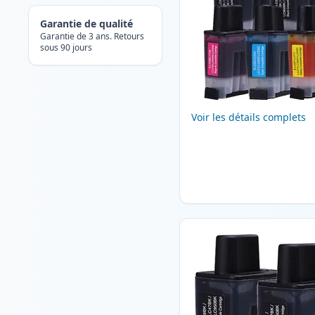
Garantie de qualité
Garantie de 3 ans. Retours
sous 90 jours
Voir les détails complets