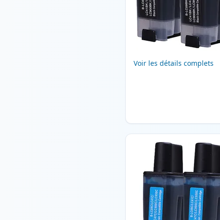
Voir les détails complets