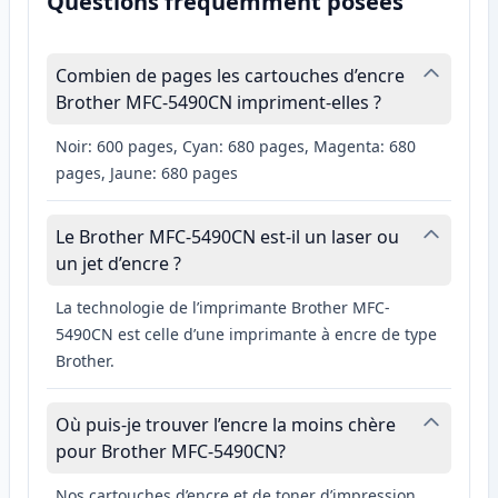
Questions fréquemment posées
Combien de pages les cartouches d’encre
Brother MFC-5490CN impriment-elles ?
Noir: 600 pages, Cyan: 680 pages, Magenta: 680
pages, Jaune: 680 pages
Le Brother MFC-5490CN est-il un laser ou
un jet d’encre ?
La technologie de l’imprimante Brother MFC-
5490CN est celle d’une imprimante à encre de type
Brother.
Où puis-je trouver l’encre la moins chère
pour Brother MFC-5490CN?
Nos cartouches d’encre et de toner d’impression