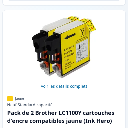
Voir les détails complets
Jaune
Neuf
Standard
capacité
Pack de 2 Brother LC1100Y cartouches
d'encre compatibles jaune (Ink Hero)