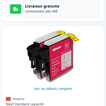
Livraison gratuite
commandes dès 49€
Voir les détails complets
Magenta
Neuf
Standard
capacité