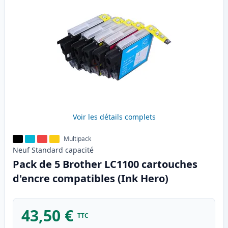
Voir les détails complets
Multipack
Neuf
Standard
capacité
Pack de 5 Brother LC1100 cartouches
d'encre compatibles (Ink Hero)
43,50 €
TTC