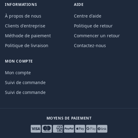
INFORMATIONS
AIDE
À propos de nous
Centre d'aide
Clients d'entreprise
Politique de retour
Méthode de paiement
Commencer un retour
Politique de livraison
Contactez-nous
MON COMPTE
Mon compte
Suivi de commande
Suivi de commande
MOYENS DE PAIEMENT