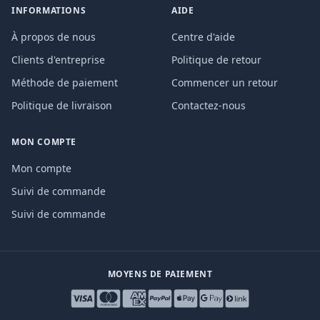
INFORMATIONS
AIDE
À propos de nous
Centre d'aide
Clients d'entreprise
Politique de retour
Méthode de paiement
Commencer un retour
Politique de livraison
Contactez-nous
MON COMPTE
Mon compte
Suivi de commande
Suivi de commande
MOYENS DE PAIEMENT