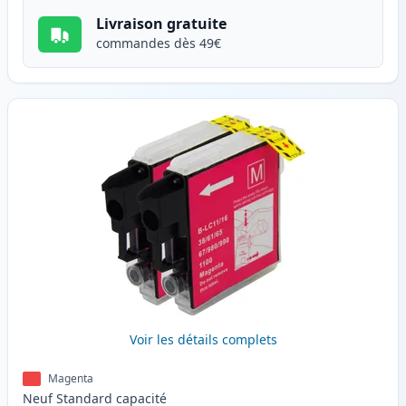
Livraison gratuite
commandes dès 49€
Voir les détails complets
Magenta
Neuf
Standard
capacité