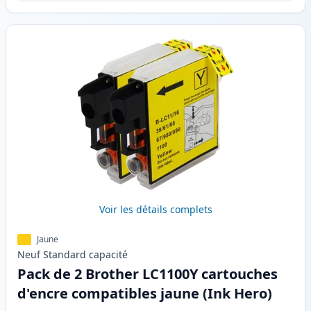
Voir les détails complets
Jaune
Neuf
Standard
capacité
Pack de 2 Brother LC1100Y cartouches
d'encre compatibles jaune (Ink Hero)