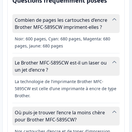
Questions fréquemment posées
Combien de pages les cartouches d’encre
Brother MFC-5895CW impriment-elles ?
Noir: 600 pages, Cyan: 680 pages, Magenta: 680
pages, Jaune: 680 pages
Le Brother MFC-5895CW est-il un laser ou
un jet d’encre ?
La technologie de l’imprimante Brother MFC-
5895CW est celle d’une imprimante à encre de type
Brother.
Où puis-je trouver l’encre la moins chère
pour Brother MFC-5895CW?
Nos cartouches d’encre et de toner d’impression