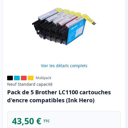
Voir les détails complets
Multipack
Neuf
Standard
capacité
Pack de 5 Brother LC1100 cartouches
d'encre compatibles (Ink Hero)
43,50 €
TTC