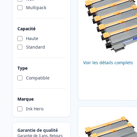
Multipack
Capacité
Haute
Standard
Voir les détails complets
Type
Compatible
Marque
Ink Hero
Garantie de qualité
Garantie de 3 ans. Retours