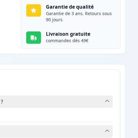
Garantie de qualité
Garantie de 3 ans. Retours sous
90 jours
Livraison gratuite
commandes dès 49€
 ?