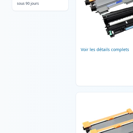
sous 90 jours
Voir les détails complets