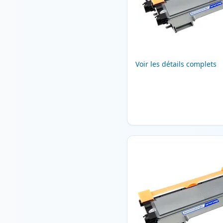
Voir les détails complets