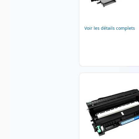
Voir les détails complets