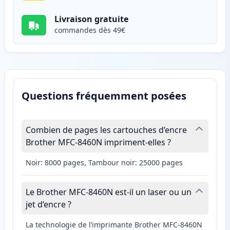
Livraison gratuite
commandes dès 49€
Questions fréquemment posées
Combien de pages les cartouches d’encre
Brother MFC-8460N impriment-elles ?
Noir: 8000 pages, Tambour noir: 25000 pages
Le Brother MFC-8460N est-il un laser ou un
jet d’encre ?
La technologie de l’imprimante Brother MFC-8460N