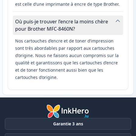
est celle d’une imprimante à encre de type Brother.
Où puis-je trouver l’encre la moins chère
pour Brother MFC-8460N?
Nos cartouches d’encre et de toner d’impression
sont très abordables par rapport aux cartouches
d’origine. Nous ne faisons aucun compromis sur la
qualité et garantissons que les cartouches d’encre
et de toner fonctionnent aussi bien que les
cartouches d’origine.
Garantie 3 ans