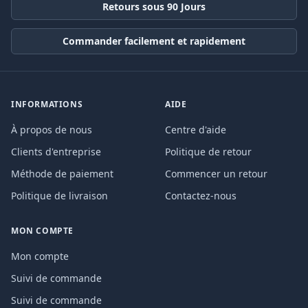
Retours sous 90 Jours
Commander facilement et rapidement
INFORMATIONS
AIDE
À propos de nous
Centre d'aide
Clients d'entreprise
Politique de retour
Méthode de paiement
Commencer un retour
Politique de livraison
Contactez-nous
MON COMPTE
Mon compte
Suivi de commande
Suivi de commande