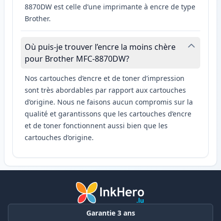
8870DW est celle d’une imprimante à encre de type
Brother.
Où puis-je trouver l’encre la moins chère
pour Brother MFC-8870DW?
Nos cartouches d’encre et de toner d’impression
sont très abordables par rapport aux cartouches
d’origine. Nous ne faisons aucun compromis sur la
qualité et garantissons que les cartouches d’encre
et de toner fonctionnent aussi bien que les
cartouches d’origine.
Garantie 3 ans