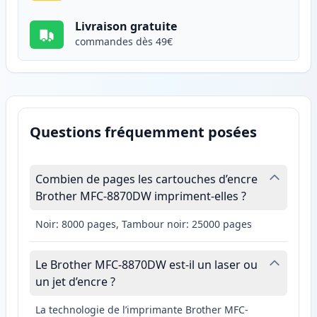
Livraison gratuite
commandes dès 49€
Questions fréquemment posées
Combien de pages les cartouches d’encre
Brother MFC-8870DW impriment-elles ?
Noir: 8000 pages, Tambour noir: 25000 pages
Le Brother MFC-8870DW est-il un laser ou
un jet d’encre ?
La technologie de l’imprimante Brother MFC-