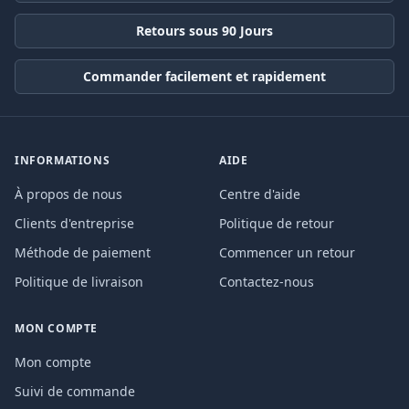
Retours sous 90 Jours
Commander facilement et rapidement
INFORMATIONS
AIDE
À propos de nous
Centre d'aide
Clients d'entreprise
Politique de retour
Méthode de paiement
Commencer un retour
Politique de livraison
Contactez-nous
MON COMPTE
Mon compte
Suivi de commande