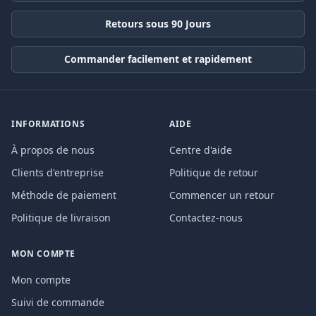
Retours sous 90 Jours
Commander facilement et rapidement
INFORMATIONS
AIDE
À propos de nous
Centre d'aide
Clients d'entreprise
Politique de retour
Méthode de paiement
Commencer un retour
Politique de livraison
Contactez-nous
MON COMPTE
Mon compte
Suivi de commande