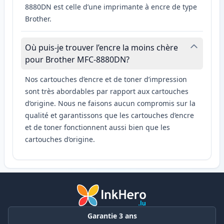
8880DN est celle d’une imprimante à encre de type
Brother.
Où puis-je trouver l’encre la moins chère
pour Brother MFC-8880DN?
Nos cartouches d’encre et de toner d’impression
sont très abordables par rapport aux cartouches
d’origine. Nous ne faisons aucun compromis sur la
qualité et garantissons que les cartouches d’encre
et de toner fonctionnent aussi bien que les
cartouches d’origine.
Garantie 3 ans