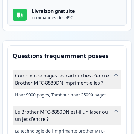
Livraison gratuite
commandes dès 49€
Questions fréquemment posées
Combien de pages les cartouches d’encre
Brother MFC-8880DN impriment-elles ?
Noir: 9000 pages, Tambour noir: 25000 pages
Le Brother MFC-8880DN est-il un laser ou
un jet d’encre ?
La technologie de l’imprimante Brother MFC-