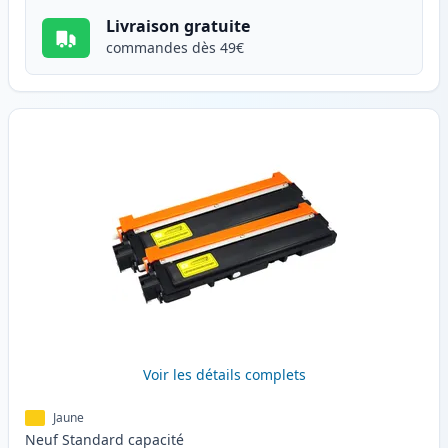
Livraison gratuite
commandes dès 49€
Voir les détails complets
Jaune
Neuf
Standard
capacité