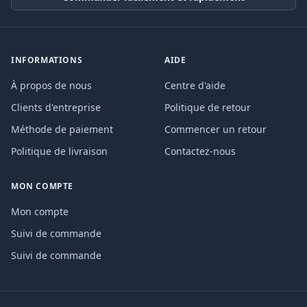
INFORMATIONS
AIDE
À propos de nous
Centre d'aide
Clients d'entreprise
Politique de retour
Méthode de paiement
Commencer un retour
Politique de livraison
Contactez-nous
MON COMPTE
Mon compte
Suivi de commande
Suivi de commande