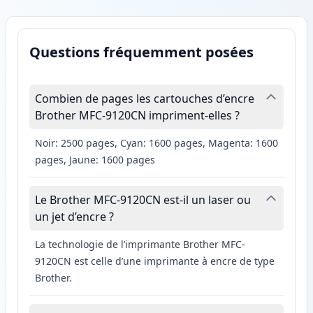
Questions fréquemment posées
Combien de pages les cartouches d’encre
Brother MFC-9120CN impriment-elles ?
Noir: 2500 pages, Cyan: 1600 pages, Magenta: 1600
pages, Jaune: 1600 pages
Le Brother MFC-9120CN est-il un laser ou
un jet d’encre ?
La technologie de l’imprimante Brother MFC-
9120CN est celle d’une imprimante à encre de type
Brother.