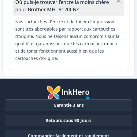
Où puis-je trouver l’encre la moins chère
pour Brother MFC-9120CN?
Nos cartouches d’encre et de toner d’impression
sont très abordables par rapport aux cartouches
d’origine. Nous ne faisons aucun compromis sur la
qualité et garantissons que les cartouches d’encre
et de toner fonctionnent aussi bien que les
cartouches d’origine.
Garantie 3 ans
Retours sous 90 Jours
Commander facilement et rapidement