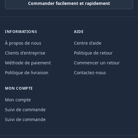
Commander facilement et rapidement
INFORMATIONS
AIDE
À propos de nous
Centre d'aide
Clients d'entreprise
Politique de retour
Méthode de paiement
Commencer un retour
Politique de livraison
Contactez-nous
MON COMPTE
Mon compte
Suivi de commande
Suivi de commande