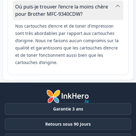
Où puis-je trouver l’encre la moins chère
pour Brother MFC-9340CDW?
Nos cartouches d’encre et de toner d’impression
sont très abordables par rapport aux cartouches
d’origine. Nous ne faisons aucun compromis sur la
qualité et garantissons que les cartouches d’encre
et de toner fonctionnent aussi bien que les
cartouches d’origine.
Garantie 3 ans
Retours sous 90 Jours