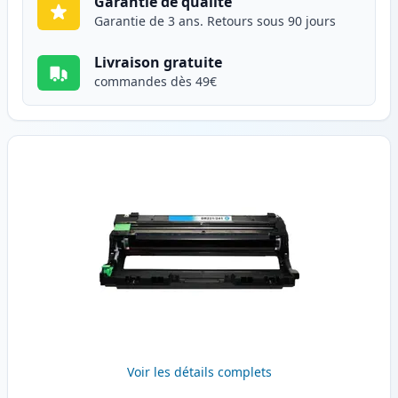
Garantie de qualité
Garantie de 3 ans. Retours sous 90 jours
Livraison gratuite
commandes dès 49€
Voir les détails complets