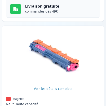
Livraison gratuite
commandes dès 49€
Voir les détails complets
Magenta
Neuf
Haute
capacité