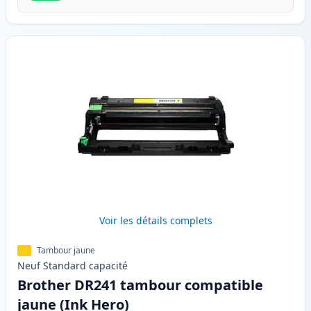
Voir les détails complets
Tambour jaune
Neuf
Standard
capacité
Brother DR241 tambour compatible
jaune (Ink Hero)