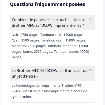
Questions fréquemment posées
Combien de pages les cartouches d’encre
Brother MFC-9340CDW impriment-elles ?
Noir: 2750 pages, Tambour noir: 15000 pages,
Cyan: 2500 pages, Tambour cyan: 15000 pages,
Magenta: 2500 pages, Tambour magenta: 15000
pages, Jaune: 2500 pages, Tambour jaune: 15000
pages
Le Brother MFC-9340CDW est-il un laser ou
un jet d’encre ?
La technologie de l’imprimante Brother MFC-
9340CDW est celle d’une imprimante à encre de
type Brother.