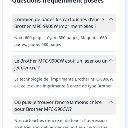
Questions fréquemment posées
Combien de pages les cartouches d’encre
Brother MFC-990CW impriment-elles ?
Noir: 600 pages, Cyan: 680 pages, Magenta: 680
pages, Jaune: 680 pages
Le Brother MFC-990CW est-il un laser ou un
jet d’encre ?
La technologie de l’imprimante Brother MFC-990CW
est celle d’une imprimante à encre de type Brother.
Où puis-je trouver l’encre la moins chère
pour Brother MFC-990CW?
Nos cartouches d’encre et de toner d’impression
sont très abordables par rapport aux cartouches