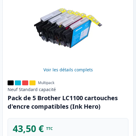
Voir les détails complets
Multipack
Neuf
Standard
capacité
Pack de 5 Brother LC1100 cartouches
d'encre compatibles (Ink Hero)
43,50 €
TTC