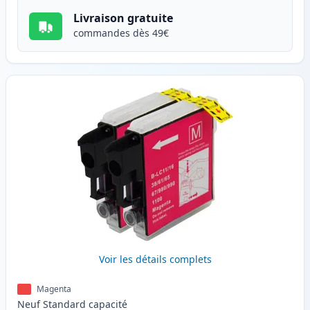
Livraison gratuite
commandes dès 49€
Voir les détails complets
Magenta
Neuf
Standard
capacité