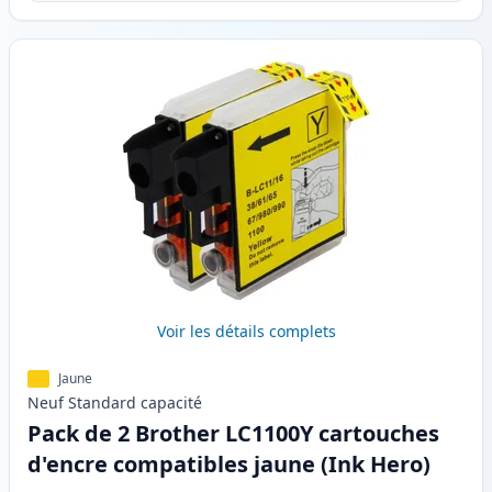
Voir les détails complets
Jaune
Neuf
Standard
capacité
Pack de 2 Brother LC1100Y cartouches
d'encre compatibles jaune (Ink Hero)