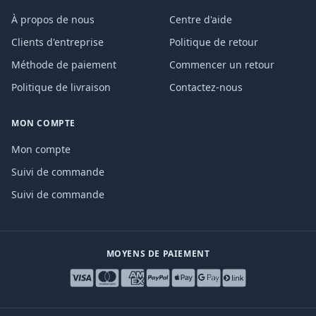
À propos de nous
Centre d'aide
Clients d'entreprise
Politique de retour
Méthode de paiement
Commencer un retour
Politique de livraison
Contactez-nous
MON COMPTE
Mon compte
Suivi de commande
Suivi de commande
MOYENS DE PAIEMENT