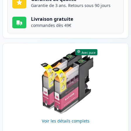
Garantie de 3 ans. Retours sous 90 jours
Livraison gratuite
commandes dès 49€
Avec puce
Voir les détails complets