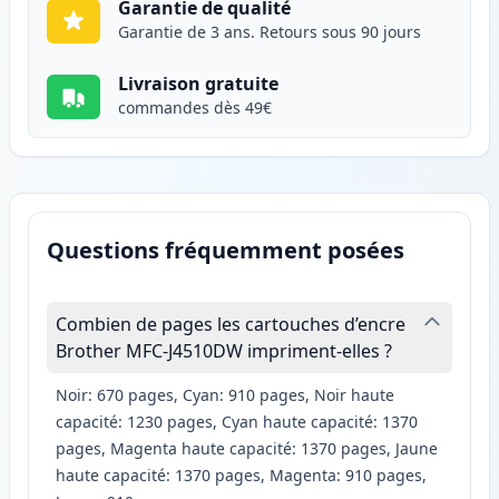
Garantie de qualité
Garantie de 3 ans. Retours sous 90 jours
Livraison gratuite
commandes dès 49€
Questions fréquemment posées
Combien de pages les cartouches d’encre
Brother MFC-J4510DW impriment-elles ?
Noir: 670 pages, Cyan: 910 pages, Noir haute
capacité: 1230 pages, Cyan haute capacité: 1370
pages, Magenta haute capacité: 1370 pages, Jaune
haute capacité: 1370 pages, Magenta: 910 pages,