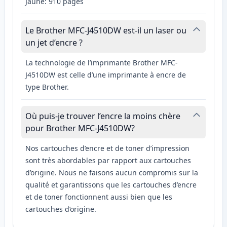
Jaune: 910 pages
Le Brother MFC-J4510DW est-il un laser ou
un jet d’encre ?
La technologie de l’imprimante Brother MFC-
J4510DW est celle d’une imprimante à encre de
type Brother.
Où puis-je trouver l’encre la moins chère
pour Brother MFC-J4510DW?
Nos cartouches d’encre et de toner d’impression
sont très abordables par rapport aux cartouches
d’origine. Nous ne faisons aucun compromis sur la
qualité et garantissons que les cartouches d’encre
et de toner fonctionnent aussi bien que les
cartouches d’origine.