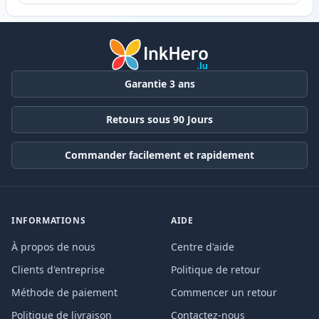
Garantie 3 ans
Retours sous 90 Jours
Commander facilement et rapidement
INFORMATIONS
AIDE
À propos de nous
Centre d'aide
Clients d'entreprise
Politique de retour
Méthode de paiement
Commencer un retour
Politique de livraison
Contactez-nous