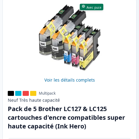
Avec puce
Voir les détails complets
Multipack
Neuf
Très haute
capacité
Pack de 5 Brother LC127 & LC125
cartouches d'encre compatibles super
haute capacité (Ink Hero)