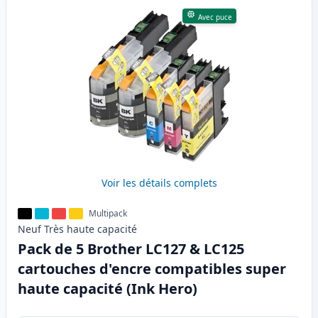
Avec puce
Voir les détails complets
Multipack
Neuf
Très haute
capacité
Pack de 5 Brother LC127 & LC125
cartouches d'encre compatibles super
haute capacité (Ink Hero)