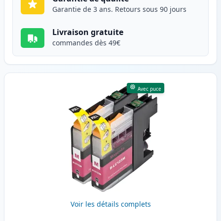
Garantie de 3 ans. Retours sous 90 jours
Livraison gratuite
commandes dès 49€
Avec puce
Voir les détails complets