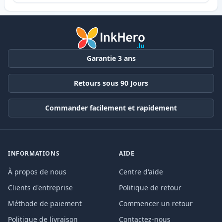
Garantie 3 ans
Retours sous 90 Jours
Commander facilement et rapidement
INFORMATIONS
AIDE
À propos de nous
Centre d'aide
Clients d'entreprise
Politique de retour
Méthode de paiement
Commencer un retour
Politique de livraison
Contactez-nous