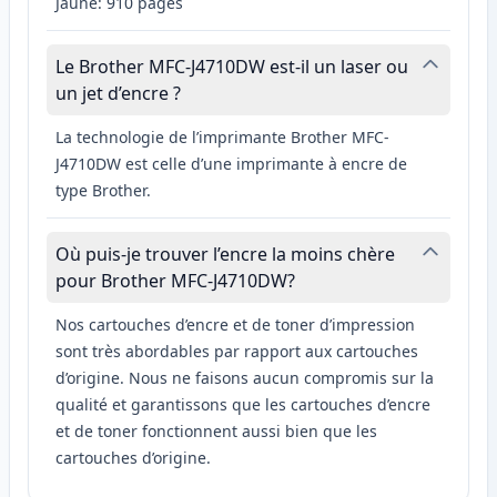
Jaune: 910 pages
Le Brother MFC-J4710DW est-il un laser ou
un jet d’encre ?
La technologie de l’imprimante Brother MFC-
J4710DW est celle d’une imprimante à encre de
type Brother.
Où puis-je trouver l’encre la moins chère
pour Brother MFC-J4710DW?
Nos cartouches d’encre et de toner d’impression
sont très abordables par rapport aux cartouches
d’origine. Nous ne faisons aucun compromis sur la
qualité et garantissons que les cartouches d’encre
et de toner fonctionnent aussi bien que les
cartouches d’origine.