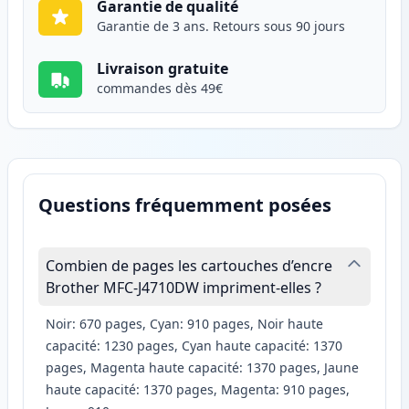
Garantie de qualité
Garantie de 3 ans. Retours sous 90 jours
Livraison gratuite
commandes dès 49€
Questions fréquemment posées
Combien de pages les cartouches d’encre
Brother MFC-J4710DW impriment-elles ?
Noir: 670 pages, Cyan: 910 pages, Noir haute
capacité: 1230 pages, Cyan haute capacité: 1370
pages, Magenta haute capacité: 1370 pages, Jaune
haute capacité: 1370 pages, Magenta: 910 pages,