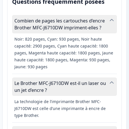
Questions fréquemment posées
Combien de pages les cartouches d’encre
Brother MFC-J6710DW impriment-elles ?
Noir: 820 pages, Cyan: 930 pages, Noir haute
capacité: 2900 pages, Cyan haute capacité: 1800
pages, Magenta haute capacité: 1800 pages, Jaune
haute capacité: 1800 pages, Magenta: 930 pages,
Jaune: 930 pages
Le Brother MFC-J6710DW est-il un laser ou
un jet d’encre ?
La technologie de l’imprimante Brother MFC-
J6710DW est celle d’une imprimante à encre de
type Brother.