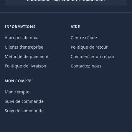
INFORMATIONS
AIDE
À propos de nous
Centre d'aide
Clients d'entreprise
Politique de retour
Méthode de paiement
Commencer un retour
Politique de livraison
Contactez-nous
MON COMPTE
Mon compte
Suivi de commande
Suivi de commande