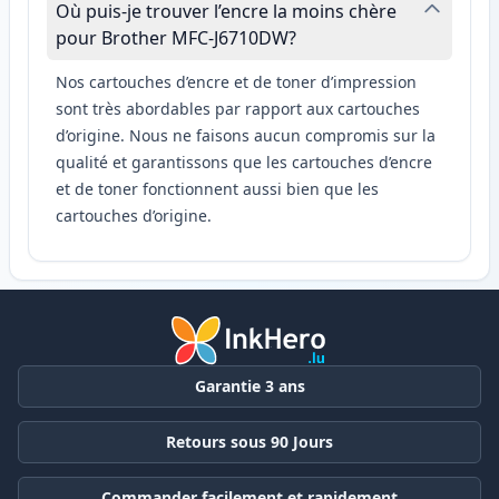
Où puis-je trouver l’encre la moins chère
pour Brother MFC-J6710DW?
Nos cartouches d’encre et de toner d’impression
sont très abordables par rapport aux cartouches
d’origine. Nous ne faisons aucun compromis sur la
qualité et garantissons que les cartouches d’encre
et de toner fonctionnent aussi bien que les
cartouches d’origine.
Garantie 3 ans
Retours sous 90 Jours
Commander facilement et rapidement