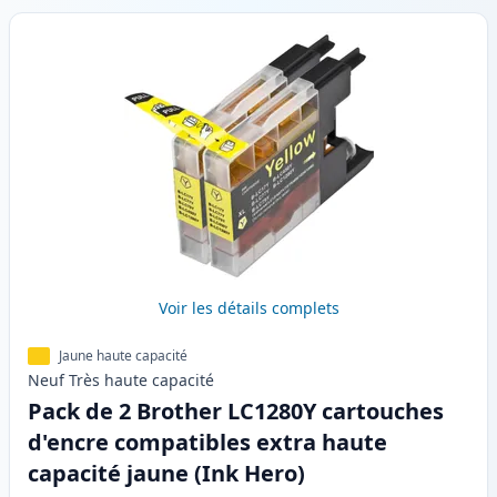
Voir les détails complets
Jaune haute capacité
Neuf
Très haute
capacité
Pack de 2 Brother LC1280Y cartouches
d'encre compatibles extra haute
capacité jaune (Ink Hero)