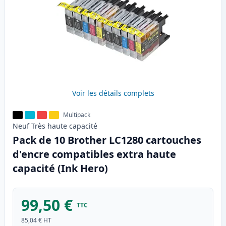
Voir les détails complets
Multipack
Neuf
Très haute
capacité
Pack de 10 Brother LC1280 cartouches
d'encre compatibles extra haute
capacité (Ink Hero)
99,50 €
TTC
85,04 €
HT