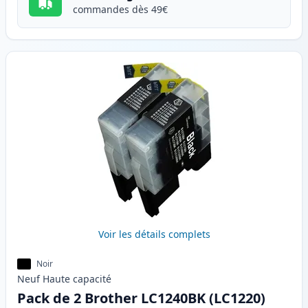
commandes dès 49€
Voir les détails complets
Noir
Neuf
Haute
capacité
Pack de 2 Brother LC1240BK (LC1220)