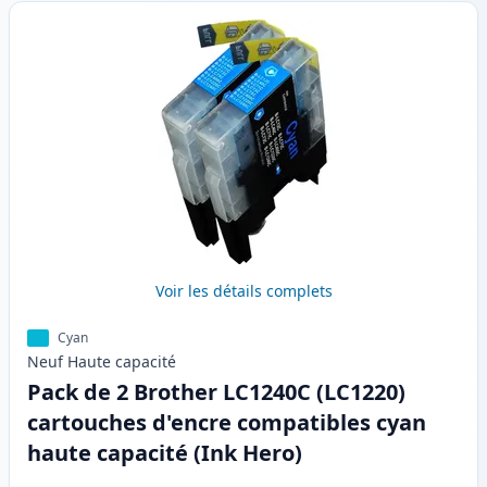
Voir les détails complets
Cyan
Neuf
Haute
capacité
Pack de 2 Brother LC1240C (LC1220)
cartouches d'encre compatibles cyan
haute capacité (Ink Hero)