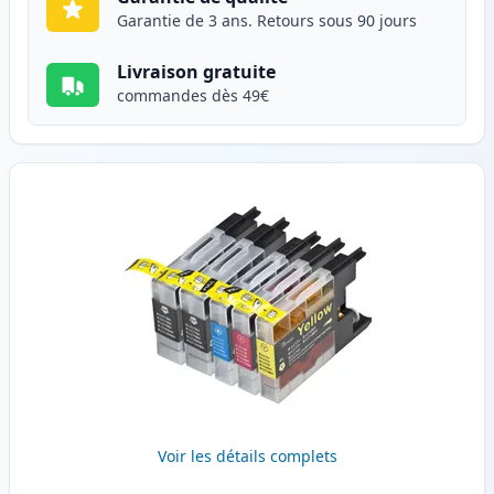
Garantie de 3 ans. Retours sous 90 jours
Livraison gratuite
commandes dès 49€
Voir les détails complets