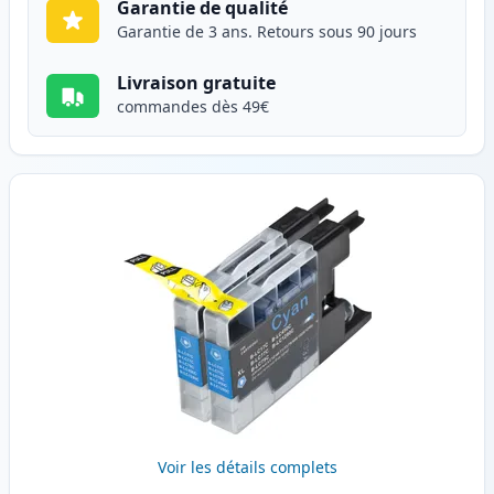
Garantie de qualité
Garantie de 3 ans. Retours sous 90 jours
Livraison gratuite
commandes dès 49€
Voir les détails complets