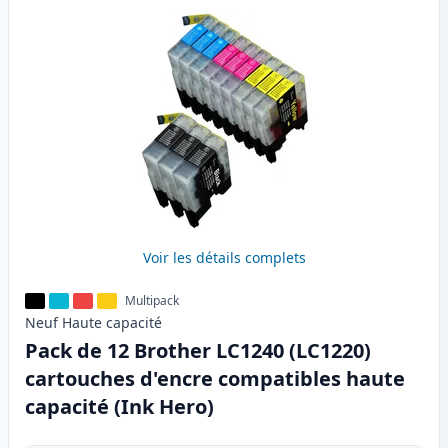
Voir les détails complets
Multipack
Neuf
Haute
capacité
Pack de 12 Brother LC1240 (LC1220)
cartouches d'encre compatibles haute
capacité (Ink Hero)