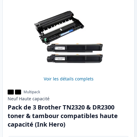
Voir les détails complets
Multipack
Neuf
Haute
capacité
Pack de 3 Brother TN2320 & DR2300
toner & tambour compatibles haute
capacité (Ink Hero)