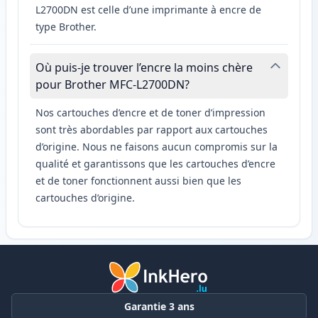
L2700DN est celle d’une imprimante à encre de
type Brother.
Où puis-je trouver l’encre la moins chère
pour Brother MFC-L2700DN?
Nos cartouches d’encre et de toner d’impression
sont très abordables par rapport aux cartouches
d’origine. Nous ne faisons aucun compromis sur la
qualité et garantissons que les cartouches d’encre
et de toner fonctionnent aussi bien que les
cartouches d’origine.
Garantie 3 ans