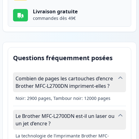
Livraison gratuite
commandes dès 49€
Questions fréquemment posées
Combien de pages les cartouches d’encre
Brother MFC-L2700DN impriment-elles ?
Noir: 2900 pages, Tambour noir: 12000 pages
Le Brother MFC-L2700DN est-il un laser ou
un jet d’encre ?
La technologie de l’imprimante Brother MFC-