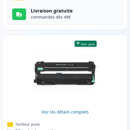
Livraison gratuite
commandes dès 49€
Avec puce
Voir les détails complets
Tambour jaune