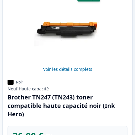
Voir les détails complets
Noir
Neuf
Haute
capacité
Brother TN247 (TN243) toner
compatible haute capacité noir (Ink
Hero)