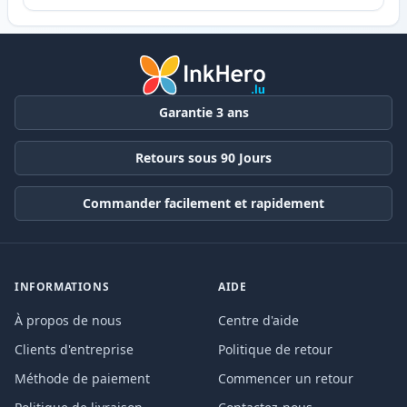
Garantie 3 ans
Retours sous 90 Jours
Commander facilement et rapidement
INFORMATIONS
AIDE
À propos de nous
Centre d'aide
Clients d'entreprise
Politique de retour
Méthode de paiement
Commencer un retour