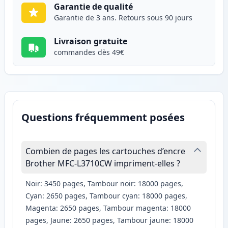
Garantie de qualité
Garantie de 3 ans. Retours sous 90 jours
Livraison gratuite
commandes dès 49€
Questions fréquemment posées
Combien de pages les cartouches d’encre
Brother MFC-L3710CW impriment-elles ?
Noir: 3450 pages, Tambour noir: 18000 pages,
Cyan: 2650 pages, Tambour cyan: 18000 pages,
Magenta: 2650 pages, Tambour magenta: 18000
pages, Jaune: 2650 pages, Tambour jaune: 18000