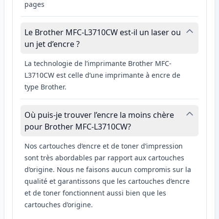
pages
Le Brother MFC-L3710CW est-il un laser ou
un jet d’encre ?
La technologie de l’imprimante Brother MFC-
L3710CW est celle d’une imprimante à encre de
type Brother.
Où puis-je trouver l’encre la moins chère
pour Brother MFC-L3710CW?
Nos cartouches d’encre et de toner d’impression
sont très abordables par rapport aux cartouches
d’origine. Nous ne faisons aucun compromis sur la
qualité et garantissons que les cartouches d’encre
et de toner fonctionnent aussi bien que les
cartouches d’origine.