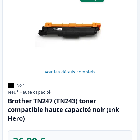
Voir les détails complets
Noir
Neuf
Haute
capacité
Brother TN247 (TN243) toner
compatible haute capacité noir (Ink
Hero)