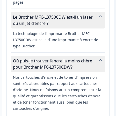
pages
Le Brother MFC-L3750CDW est-il un laser
ou un jet d’encre ?
La technologie de l’imprimante Brother MFC-
L3750CDW est celle d’une imprimante à encre de
type Brother.
Où puis-je trouver l’encre la moins chère
pour Brother MFC-L3750CDW?
Nos cartouches d’encre et de toner d’impression
sont très abordables par rapport aux cartouches
d’origine. Nous ne faisons aucun compromis sur la
qualité et garantissons que les cartouches d’encre
et de toner fonctionnent aussi bien que les
cartouches d’origine.