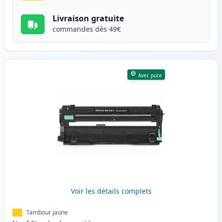
Livraison gratuite
commandes dès 49€
Avec puce
Voir les détails complets
Tambour jaune