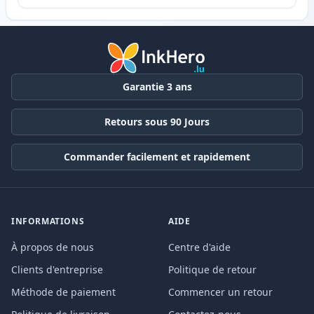
Garantie 3 ans
Retours sous 90 Jours
Commander facilement et rapidement
INFORMATIONS
AIDE
À propos de nous
Centre d'aide
Clients d'entreprise
Politique de retour
Méthode de paiement
Commencer un retour