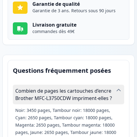
Garantie de qualité
Garantie de 3 ans. Retours sous 90 jours
Livraison gratuite
commandes dès 49€
Questions fréquemment posées
Combien de pages les cartouches d’encre
Brother MFC-L3750CDW impriment-elles ?
Noir: 3450 pages, Tambour noir: 18000 pages,
Cyan: 2650 pages, Tambour cyan: 18000 pages,
Magenta: 2650 pages, Tambour magenta: 18000
pages, Jaune: 2650 pages, Tambour jaune: 18000