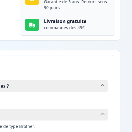
Garantie de 3 ans. Retours sous
90 jours
Livraison gratuite
commandes dès 49€
es ?
 de type Brother.