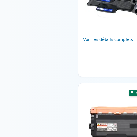
Voir les détails complets