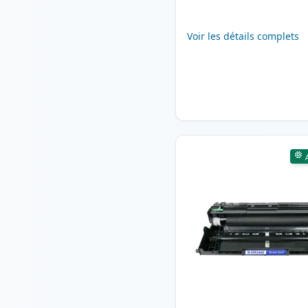
Voir les détails complets