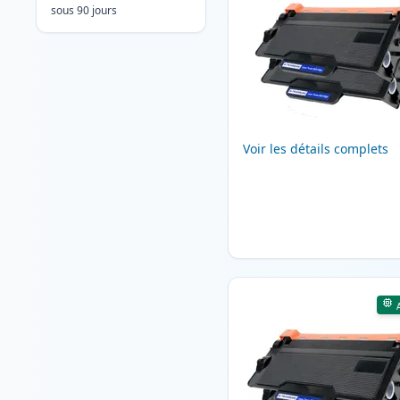
sous 90 jours
Voir les détails complets