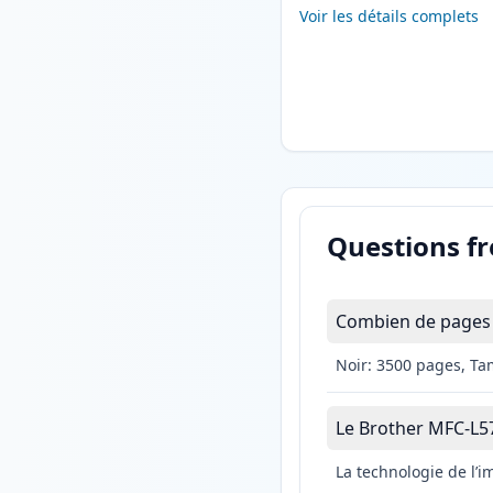
Voir les détails complets
Questions f
Combien de pages 
Noir: 3500 pages, Ta
Le Brother MFC-L570
La technologie de l’