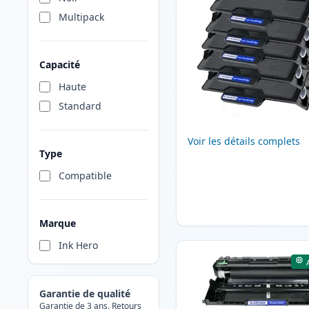
Multipack
Capacité
Haute
Standard
Voir les détails complets
Type
Compatible
Marque
Ink Hero
Garantie de qualité
Garantie de 3 ans. Retours