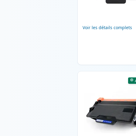
Voir les détails complets