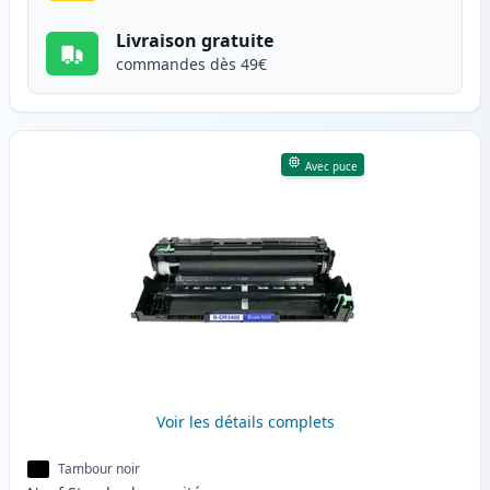
Livraison gratuite
commandes dès 49€
Avec puce
Voir les détails complets
Tambour noir