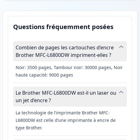
Questions fréquemment posées
Combien de pages les cartouches d’encre
Brother MFC-L6800DW impriment-elles ?
Noir: 3500 pages, Tambour noir: 30000 pages, Noir
haute capacité: 9000 pages
Le Brother MFC-L6800DW est-il un laser ou
un jet d’encre ?
La technologie de l’imprimante Brother MFC-
L6800DW est celle d’une imprimante à encre de
type Brother.