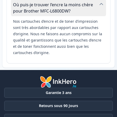
Où puis-je trouver l’encre la moins chère
pour Brother MFC-L6800DW?
Nos cartouches d’encre et de toner d’impression
sont très abordables par rapport aux cartouches
d’origine. Nous ne faisons aucun compromis sur la
qualité et garantissons que les cartouches d’encre
et de toner fonctionnent aussi bien que les
cartouches d’origine.
Garantie 3 ans
Retours sous 90 Jours