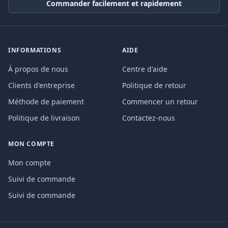
Commander facilement et rapidement
INFORMATIONS
AIDE
À propos de nous
Centre d'aide
Clients d'entreprise
Politique de retour
Méthode de paiement
Commencer un retour
Politique de livraison
Contactez-nous
MON COMPTE
Mon compte
Suivi de commande
Suivi de commande