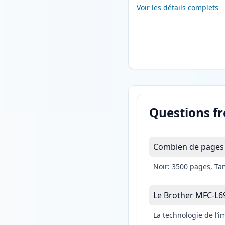
Voir les détails complets
Questions f
Combien de pages 
Noir: 3500 pages, Ta
Le Brother MFC-L69
La technologie de l’