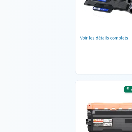
Voir les détails complets