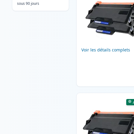
sous 90 jours
Voir les détails complets