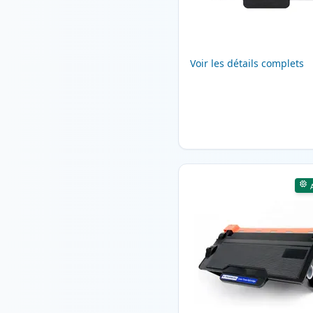
Voir les détails complets