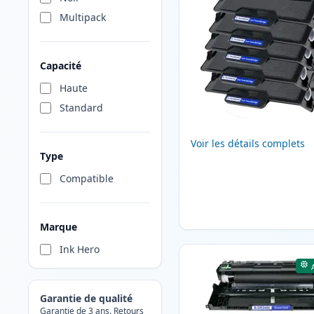
Multipack
Capacité
Haute
Standard
Voir les détails complets
Type
Compatible
Marque
Ink Hero
Garantie de qualité
Garantie de 3 ans. Retours