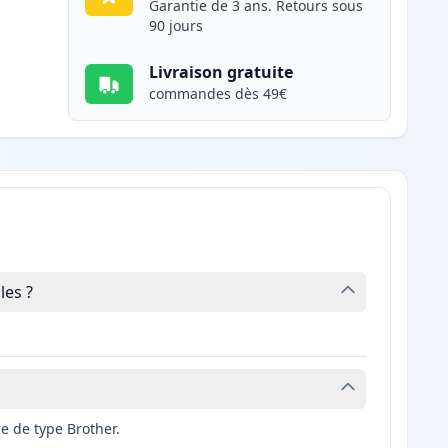
Garantie de 3 ans. Retours sous
90 jours
Livraison gratuite
commandes dès 49€
les ?
e de type Brother.