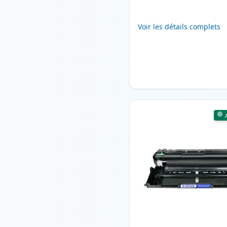
Voir les détails complets