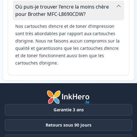
Où puis-je trouver l’encre la moins chère
pour Brother MFC-L8690CDW?
Nos cartouches d’encre et de toner d’impression
sont très abordables par rapport aux cartouches
d’origine. Nous ne faisons aucun compromis sur la
qualité et garantissons que les cartouches d’encre
et de toner fonctionnent aussi bien que les
cartouches d’origine.
Garantie 3 ans
Retours sous 90 Jours