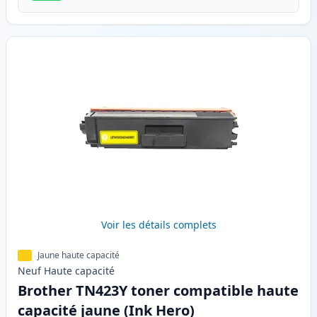
Voir les détails complets
Jaune haute capacité
Neuf
Haute
capacité
Brother TN423Y toner compatible haute
capacité jaune (Ink Hero)