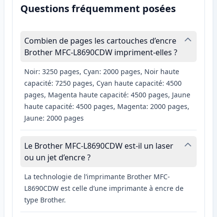
Questions fréquemment posées
Combien de pages les cartouches d’encre
Brother MFC-L8690CDW impriment-elles ?
Noir: 3250 pages, Cyan: 2000 pages, Noir haute
capacité: 7250 pages, Cyan haute capacité: 4500
pages, Magenta haute capacité: 4500 pages, Jaune
haute capacité: 4500 pages, Magenta: 2000 pages,
Jaune: 2000 pages
Le Brother MFC-L8690CDW est-il un laser
ou un jet d’encre ?
La technologie de l’imprimante Brother MFC-
L8690CDW est celle d’une imprimante à encre de
type Brother.