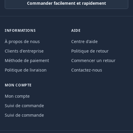
Commander facilement et rapidement
INFORMATIONS
AIDE
À propos de nous
Centre d'aide
Clients d'entreprise
Politique de retour
Méthode de paiement
Commencer un retour
Politique de livraison
Contactez-nous
MON COMPTE
Mon compte
Suivi de commande
Suivi de commande