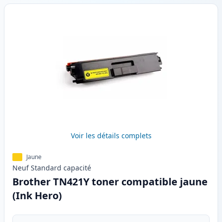
Voir les détails complets
Jaune
Neuf
Standard
capacité
Brother TN421Y toner compatible jaune
(Ink Hero)