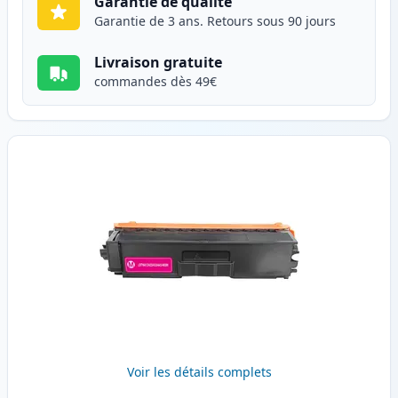
Garantie de qualité
Garantie de 3 ans. Retours sous 90 jours
Livraison gratuite
commandes dès 49€
Voir les détails complets