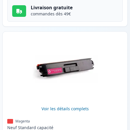
Livraison gratuite
commandes dès 49€
Voir les détails complets
Magenta
Neuf
Standard
capacité