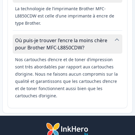
La technologie de l’imprimante Brother MFC-
L8850CDW est celle d’une imprimante à encre de
type Brother.
Où puis-je trouver l’encre la moins chère
pour Brother MFC-L8850CDW?
Nos cartouches d’encre et de toner d’impression
sont très abordables par rapport aux cartouches
d’origine. Nous ne faisons aucun compromis sur la
qualité et garantissons que les cartouches d’encre
et de toner fonctionnent aussi bien que les
cartouches d’origine.