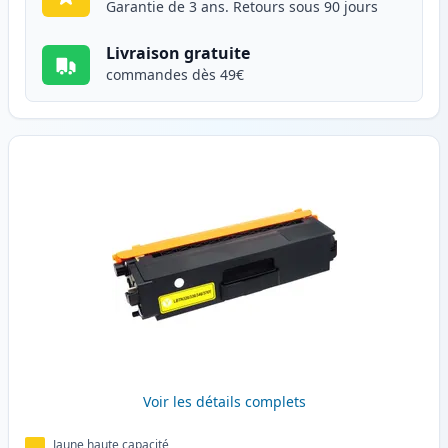
Garantie de 3 ans. Retours sous 90 jours
Livraison gratuite
commandes dès 49€
Voir les détails complets
Jaune haute capacité