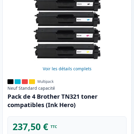
Voir les détails complets
Multipack
Neuf
Standard
capacité
Pack de 4 Brother TN321 toner
compatibles (Ink Hero)
237,50 €
TTC