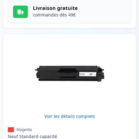
Livraison gratuite
commandes dès 49€
Voir les détails complets
Magenta
Neuf
Standard
capacité