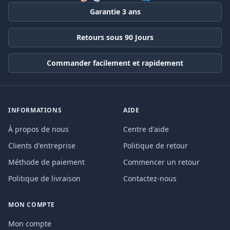
Garantie 3 ans
Retours sous 90 Jours
Commander facilement et rapidement
INFORMATIONS
AIDE
À propos de nous
Centre d'aide
Clients d'entreprise
Politique de retour
Méthode de paiement
Commencer un retour
Politique de livraison
Contactez-nous
MON COMPTE
Mon compte