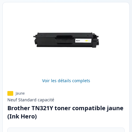
Voir les détails complets
Jaune
Neuf
Standard
capacité
Brother TN321Y toner compatible jaune
(Ink Hero)