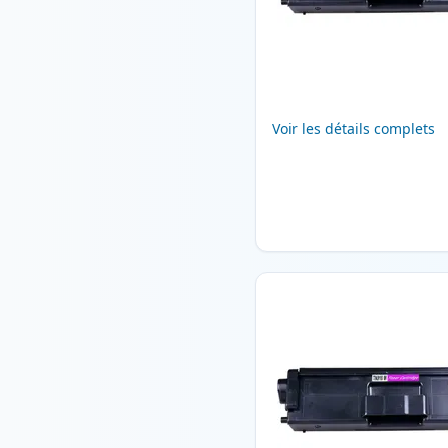
Voir les détails complets