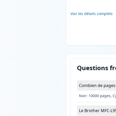
Voir les détails complets
Questions f
Combien de pages 
Noir: 10000 pages, C
Le Brother MFC-L95