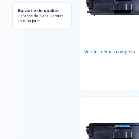
Garantie de qualité
Garantie de 3 ans. Retours
sous 90 jours
Voir les détails complets