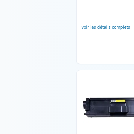
Voir les détails complets