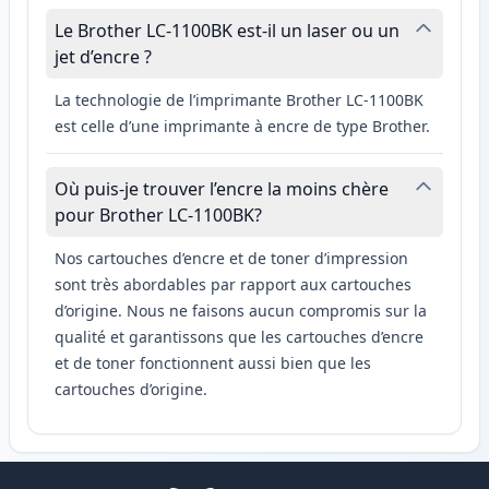
Le Brother LC-1100BK est-il un laser ou un
jet d’encre ?
La technologie de l’imprimante Brother LC-1100BK
est celle d’une imprimante à encre de type Brother.
Où puis-je trouver l’encre la moins chère
pour Brother LC-1100BK?
Nos cartouches d’encre et de toner d’impression
sont très abordables par rapport aux cartouches
d’origine. Nous ne faisons aucun compromis sur la
qualité et garantissons que les cartouches d’encre
et de toner fonctionnent aussi bien que les
cartouches d’origine.