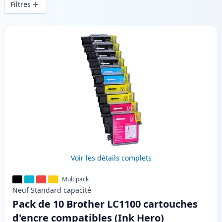
Filtres
Produits
Voir les détails complets
Multipack
Neuf
Standard
capacité
Pack de 10 Brother LC1100 cartouches
d'encre compatibles (Ink Hero)