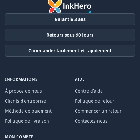
Garantie 3 ans
Retours sous 90 Jours
Commander facilement et rapidement
INFORMATIONS
AIDE
À propos de nous
Centre d'aide
Clients d'entreprise
Politique de retour
Méthode de paiement
Commencer un retour
Politique de livraison
Contactez-nous
MON COMPTE