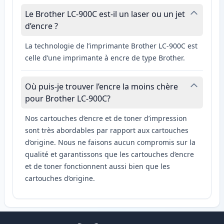
Le Brother LC-900C est-il un laser ou un jet
d’encre ?
La technologie de l’imprimante Brother LC-900C est
celle d’une imprimante à encre de type Brother.
Où puis-je trouver l’encre la moins chère
pour Brother LC-900C?
Nos cartouches d’encre et de toner d’impression
sont très abordables par rapport aux cartouches
d’origine. Nous ne faisons aucun compromis sur la
qualité et garantissons que les cartouches d’encre
et de toner fonctionnent aussi bien que les
cartouches d’origine.