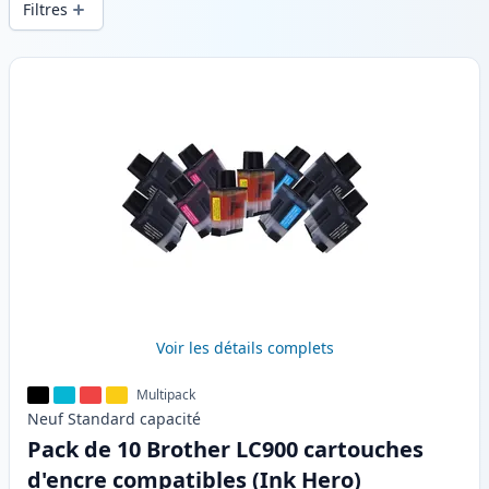
Filtres
Produits
Voir les détails complets
Multipack
Neuf
Standard
capacité
Pack de 10 Brother LC900 cartouches
d'encre compatibles (Ink Hero)