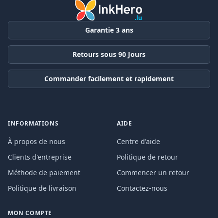
Garantie 3 ans
Retours sous 90 Jours
Commander facilement et rapidement
INFORMATIONS
AIDE
À propos de nous
Centre d'aide
Clients d'entreprise
Politique de retour
Méthode de paiement
Commencer un retour
Politique de livraison
Contactez-nous
MON COMPTE