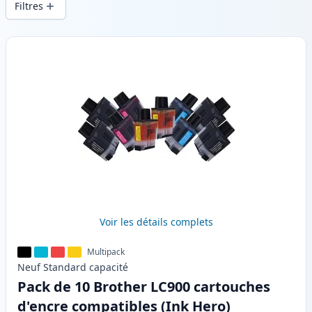
Filtres
Produits
Voir les détails complets
Multipack
Neuf
Standard
capacité
Pack de 10 Brother LC900 cartouches
d'encre compatibles (Ink Hero)