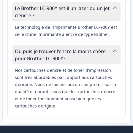
Le Brother LC-900Y est-il un laser ou un jet
d’encre ?
La technologie de l’imprimante Brother LC-900Y est
celle d’une imprimante à encre de type Brother.
Où puis-je trouver l’encre la moins chère
pour Brother LC-900Y?
Nos cartouches d’encre et de toner d’impression
sont très abordables par rapport aux cartouches
d’origine. Nous ne faisons aucun compromis sur la
qualité et garantissons que les cartouches d’encre
et de toner fonctionnent aussi bien que les
cartouches d’origine.