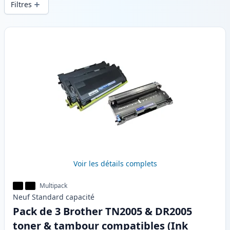
Filtres
Produits
Voir les détails complets
Multipack
Neuf
Standard
capacité
Pack de 3 Brother TN2005 & DR2005
toner & tambour compatibles (Ink