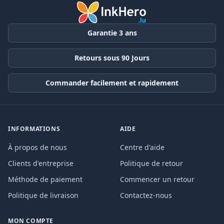
Garantie 3 ans
Retours sous 90 Jours
Commander facilement et rapidement
INFORMATIONS
AIDE
À propos de nous
Centre d'aide
Clients d'entreprise
Politique de retour
Méthode de paiement
Commencer un retour
Politique de livraison
Contactez-nous
MON COMPTE