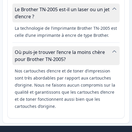
Le Brother TN-2005 est-il un laser ou un jet
d’encre ?
La technologie de l’imprimante Brother TN-2005 est
celle d’une imprimante à encre de type Brother.
Où puis-je trouver l’encre la moins chère
pour Brother TN-2005?
Nos cartouches d’encre et de toner d’impression
sont très abordables par rapport aux cartouches
d’origine. Nous ne faisons aucun compromis sur la
qualité et garantissons que les cartouches d’encre
et de toner fonctionnent aussi bien que les
cartouches d’origine.