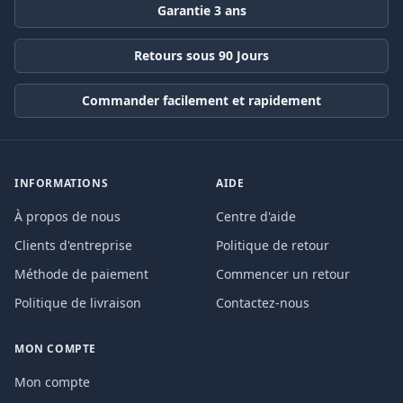
Garantie 3 ans
Retours sous 90 Jours
Commander facilement et rapidement
INFORMATIONS
AIDE
À propos de nous
Centre d'aide
Clients d'entreprise
Politique de retour
Méthode de paiement
Commencer un retour
Politique de livraison
Contactez-nous
MON COMPTE
Mon compte