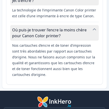
jet d’encre ?
La technologie de l’imprimante Canon Color printer
est celle d’une imprimante à encre de type Canon.
Où puis-je trouver l’encre la moins chère
pour Canon Color printer?
Nos cartouches d’encre et de toner d’impression
sont très abordables par rapport aux cartouches
d’origine. Nous ne faisons aucun compromis sur la
qualité et garantissons que les cartouches d’encre
et de toner fonctionnent aussi bien que les
cartouches d’origine.