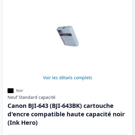
Voir les détails complets
Noir
Neuf
Standard
capacité
Canon BJI-643 (BJI-643BK) cartouche
d'encre compatible haute capacité noir
(Ink Hero)