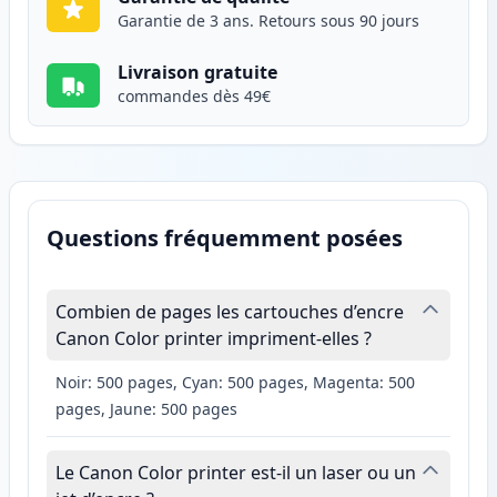
Garantie de 3 ans. Retours sous 90 jours
Livraison gratuite
commandes dès 49€
Questions fréquemment posées
Combien de pages les cartouches d’encre
Canon Color printer impriment-elles ?
Noir: 500 pages, Cyan: 500 pages, Magenta: 500
pages, Jaune: 500 pages
Le Canon Color printer est-il un laser ou un