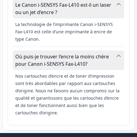
Le Canon i-SENSYS Fax-L410 est-il un laser
ou un jet d’encre ?
La technologie de l’imprimante Canon i-SENSYS
Fax-L410 est celle d’une imprimante à encre de
type Canon.
Où puis-je trouver l’encre la moins chère
pour Canon i-SENSYS Fax-L410?
Nos cartouches d’encre et de toner d’impression
sont très abordables par rapport aux cartouches
d’origine. Nous ne faisons aucun compromis sur la
qualité et garantissons que les cartouches d’encre
et de toner fonctionnent aussi bien que les
cartouches d’origine.