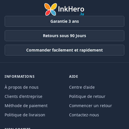
Garantie 3 ans
Retours sous 90 Jours
Commander facilement et rapidement
INFORMATIONS
AIDE
À propos de nous
Centre d'aide
Clients d'entreprise
Politique de retour
Méthode de paiement
Commencer un retour
Politique de livraison
Contactez-nous