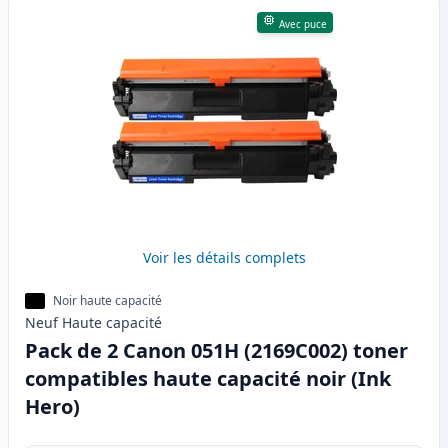
Avec puce
Voir les détails complets
Noir haute capacité
Neuf
Haute
capacité
Pack de 2 Canon 051H (2169C002) toner
compatibles haute capacité noir (Ink
Hero)