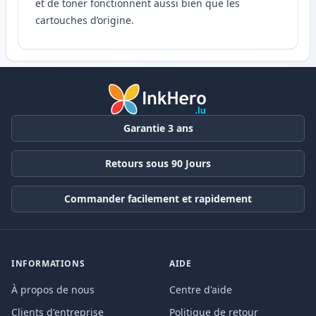
et de toner fonctionnent aussi bien que les
cartouches d’origine.
Garantie 3 ans
Retours sous 90 Jours
Commander facilement et rapidement
INFORMATIONS
AIDE
À propos de nous
Centre d'aide
Clients d'entreprise
Politique de retour