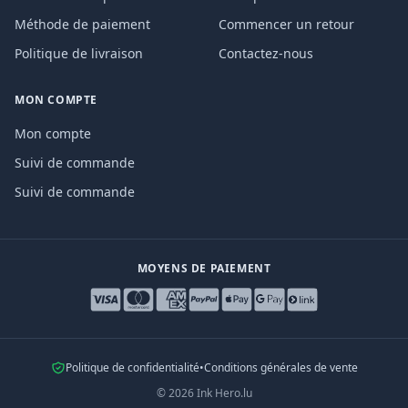
Méthode de paiement
Commencer un retour
Politique de livraison
Contactez-nous
MON COMPTE
Mon compte
Suivi de commande
Suivi de commande
MOYENS DE PAIEMENT
Politique de confidentialité
•
Conditions générales de vente
©
2026
Ink Hero.lu