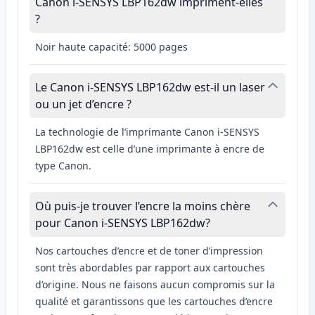
Canon i-SENSYS LBP162dw impriment-elles
?
Noir haute capacité: 5000 pages
Le Canon i-SENSYS LBP162dw est-il un laser
ou un jet d’encre ?
La technologie de l’imprimante Canon i-SENSYS
LBP162dw est celle d’une imprimante à encre de
type Canon.
Où puis-je trouver l’encre la moins chère
pour Canon i-SENSYS LBP162dw?
Nos cartouches d’encre et de toner d’impression
sont très abordables par rapport aux cartouches
d’origine. Nous ne faisons aucun compromis sur la
qualité et garantissons que les cartouches d’encre