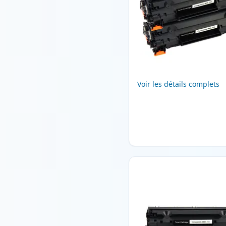
Voir les détails complets