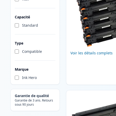
Capacité
Standard
Type
Compatible
Voir les détails complets
Marque
Ink Hero
Garantie de qualité
Garantie de 3 ans. Retours
sous 90 jours