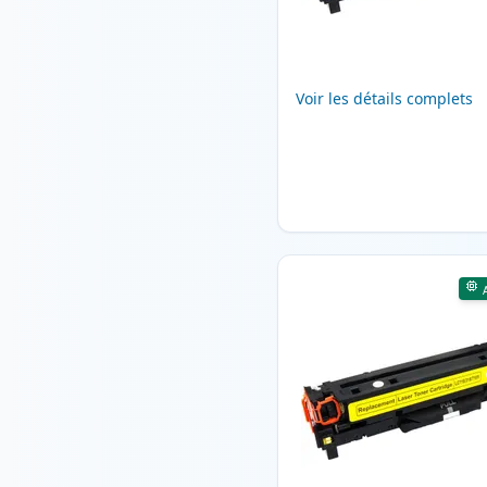
Voir les détails complets