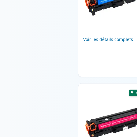
Voir les détails complets