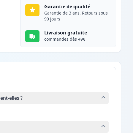
Garantie de qualité
Garantie de 3 ans. Retours sous
90 jours
Livraison gratuite
commandes dès 49€
nt-elles ?