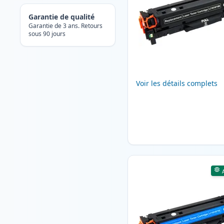
Garantie de qualité
Garantie de 3 ans. Retours
sous 90 jours
Voir les détails complets