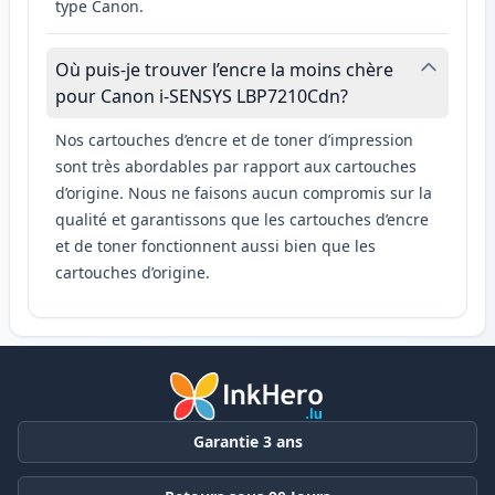
type Canon.
Où puis-je trouver l’encre la moins chère
pour Canon i-SENSYS LBP7210Cdn?
Nos cartouches d’encre et de toner d’impression
sont très abordables par rapport aux cartouches
d’origine. Nous ne faisons aucun compromis sur la
qualité et garantissons que les cartouches d’encre
et de toner fonctionnent aussi bien que les
cartouches d’origine.
Garantie 3 ans