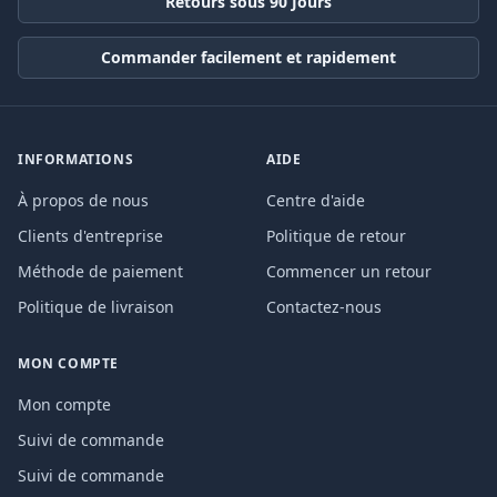
Retours sous 90 Jours
Commander facilement et rapidement
INFORMATIONS
AIDE
À propos de nous
Centre d'aide
Clients d'entreprise
Politique de retour
Méthode de paiement
Commencer un retour
Politique de livraison
Contactez-nous
MON COMPTE
Mon compte
Suivi de commande
Suivi de commande