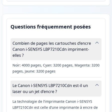
Questions fréquemment posées
Combien de pages les cartouches d’encre
Canon i-SENSYS LBP7210Cdn impriment-
elles ?
Noir: 4000 pages, Cyan: 3200 pages, Magenta: 3200
pages, Jaune: 3200 pages
Le Canon i-SENSYS LBP7210Cdn est-il un
laser ou un jet d’encre ?
La technologie de l’imprimante Canon i-SENSYS
LBP7210Cdn est celle d’une imprimante à encre de