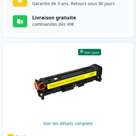
Garantie de 3 ans. Retours sous 90 jours
Livraison gratuite
commandes dès 49€
Avec puce
Voir les détails complets