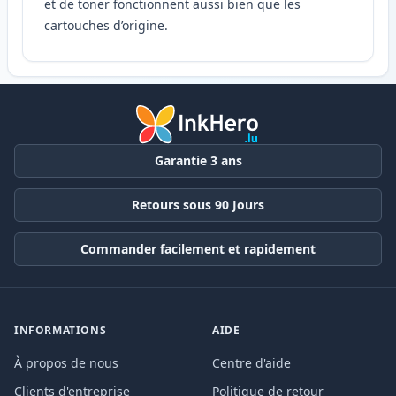
et de toner fonctionnent aussi bien que les
cartouches d’origine.
Garantie 3 ans
Retours sous 90 Jours
Commander facilement et rapidement
INFORMATIONS
AIDE
À propos de nous
Centre d'aide
Clients d'entreprise
Politique de retour