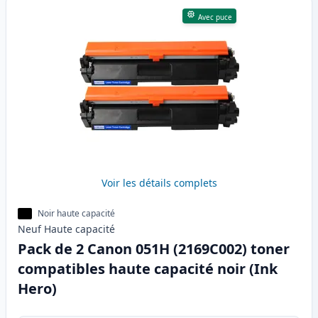
Avec puce
Voir les détails complets
Noir haute capacité
Neuf
Haute
capacité
Pack de 2 Canon 051H (2169C002) toner
compatibles haute capacité noir (Ink
Hero)