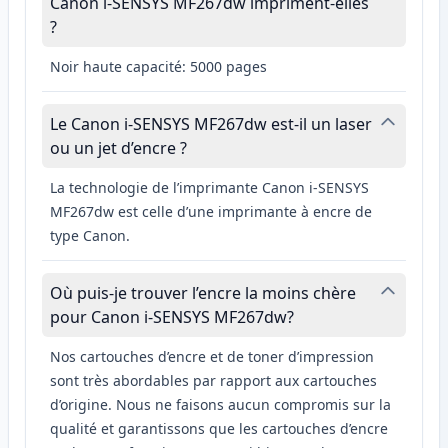
Canon i-SENSYS MF267dw impriment-elles
?
Noir haute capacité: 5000 pages
Le Canon i-SENSYS MF267dw est-il un laser
ou un jet d’encre ?
La technologie de l’imprimante Canon i-SENSYS
MF267dw est celle d’une imprimante à encre de
type Canon.
Où puis-je trouver l’encre la moins chère
pour Canon i-SENSYS MF267dw?
Nos cartouches d’encre et de toner d’impression
sont très abordables par rapport aux cartouches
d’origine. Nous ne faisons aucun compromis sur la
qualité et garantissons que les cartouches d’encre