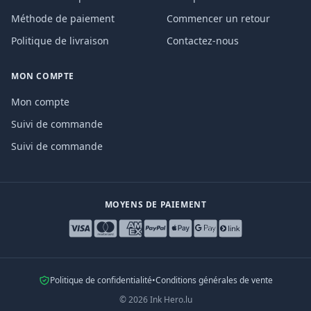
Méthode de paiement
Commencer un retour
Politique de livraison
Contactez-nous
MON COMPTE
Mon compte
Suivi de commande
Suivi de commande
MOYENS DE PAIEMENT
Politique de confidentialité
•
Conditions générales de vente
©
2026
Ink Hero.lu