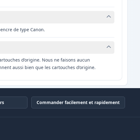
 encre de type Canon.
artouches d’origine. Nous ne faisons aucun
nnent aussi bien que les cartouches d’origine.
rs
Commander facilement et rapidement