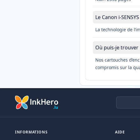
Le Canon i-SENSYS 
La technologie de l’
Où puis-je trouver
Nos cartouches d’enc
compromis sur la qual
INFORMATIONS
AIDE