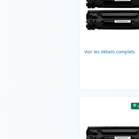
Voir les détails complets