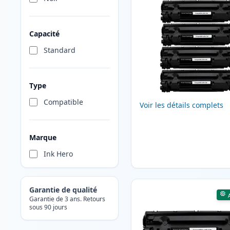
Capacité
Standard
Type
Compatible
Voir les détails complets
Marque
Ink Hero
Garantie de qualité
Garantie de 3 ans. Retours
sous 90 jours