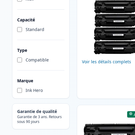
Capacité
Standard
Type
Compatible
Voir les détails complets
Marque
Ink Hero
Garantie de qualité
Garantie de 3 ans. Retours
sous 90 jours