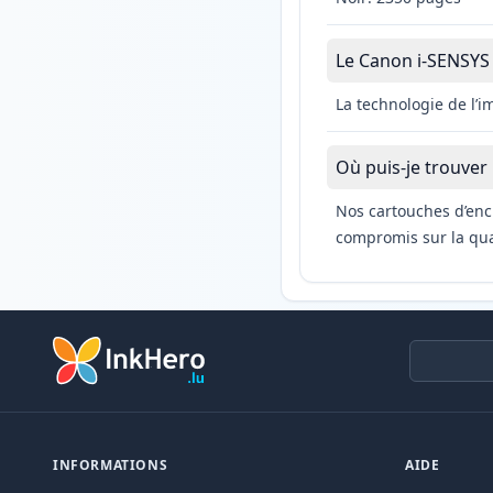
Le Canon i-SENSYS 
La technologie de l’
Où puis-je trouver
Nos cartouches d’enc
compromis sur la qual
INFORMATIONS
AIDE