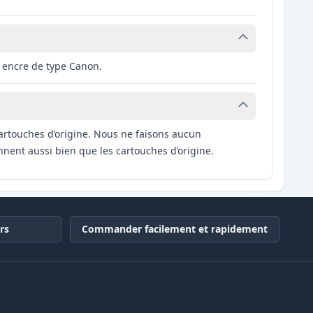
 encre de type Canon.
artouches d’origine. Nous ne faisons aucun
nnent aussi bien que les cartouches d’origine.
rs
Commander facilement et rapidement