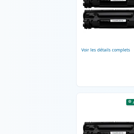
Voir les détails complets