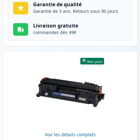
Garantie de qualité
Garantie de 3 ans. Retours sous 90 jours
Livraison gratuite
commandes dès 49€
Avec puce
Voir les détails complets