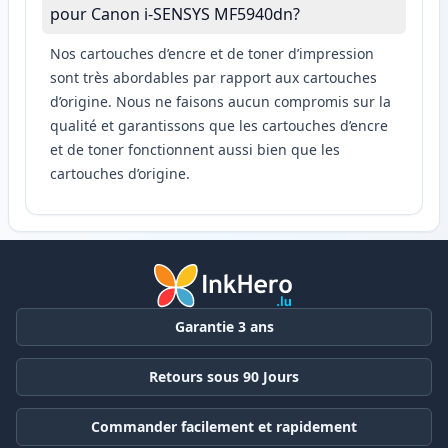
pour Canon i-SENSYS MF5940dn?
Nos cartouches d’encre et de toner d’impression
sont très abordables par rapport aux cartouches
d’origine. Nous ne faisons aucun compromis sur la
qualité et garantissons que les cartouches d’encre
et de toner fonctionnent aussi bien que les
cartouches d’origine.
Garantie 3 ans
Retours sous 90 Jours
Commander facilement et rapidement