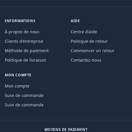
INFORMATIONS
AIDE
À propos de nous
Centre d'aide
Clients d'entreprise
Politique de retour
Méthode de paiement
Commencer un retour
Politique de livraison
Contactez-nous
MON COMPTE
Mon compte
Suivi de commande
Suivi de commande
MOYENS DE PAIEMENT