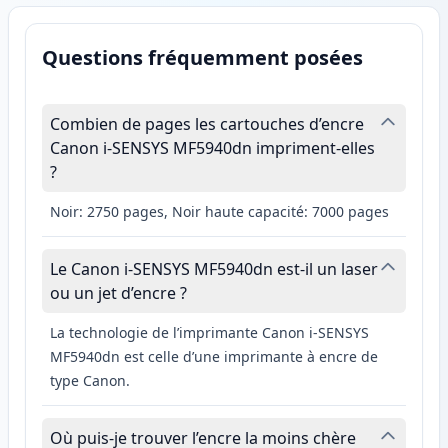
Questions fréquemment posées
Combien de pages les cartouches d’encre
Canon i-SENSYS MF5940dn impriment-elles
?
Noir: 2750 pages, Noir haute capacité: 7000 pages
Le Canon i-SENSYS MF5940dn est-il un laser
ou un jet d’encre ?
La technologie de l’imprimante Canon i-SENSYS
MF5940dn est celle d’une imprimante à encre de
type Canon.
Où puis-je trouver l’encre la moins chère