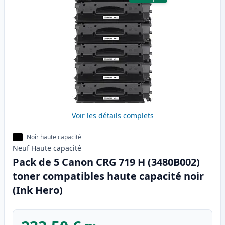
Voir les détails complets
Noir haute capacité
Neuf
Haute
capacité
Pack de 5 Canon CRG 719 H (3480B002)
toner compatibles haute capacité noir
(Ink Hero)