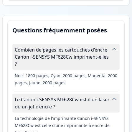
Questions fréquemment posées
Combien de pages les cartouches d’encre
Canon i-SENSYS MF628Cw impriment-elles
?
Noir: 1800 pages, Cyan: 2000 pages, Magenta: 2000
pages, Jaune: 2000 pages
Le Canon i-SENSYS MF628Cw est-il un laser
ou un jet d’encre ?
La technologie de l’imprimante Canon i-SENSYS
MF628Cw est celle d’une imprimante à encre de