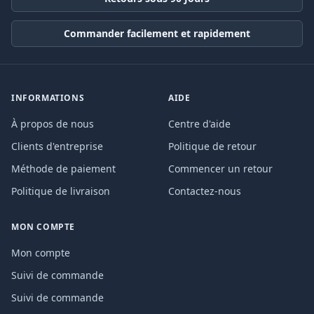
Commander facilement et rapidement
INFORMATIONS
AIDE
À propos de nous
Centre d'aide
Clients d'entreprise
Politique de retour
Méthode de paiement
Commencer un retour
Politique de livraison
Contactez-nous
MON COMPTE
Mon compte
Suivi de commande
Suivi de commande