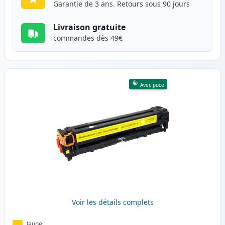
Garantie de 3 ans. Retours sous 90 jours
Livraison gratuite
commandes dès 49€
Avec puce
Voir les détails complets
Jaune