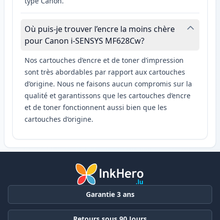
type Canon.
Où puis-je trouver l’encre la moins chère
pour Canon i-SENSYS MF628Cw?
Nos cartouches d’encre et de toner d’impression
sont très abordables par rapport aux cartouches
d’origine. Nous ne faisons aucun compromis sur la
qualité et garantissons que les cartouches d’encre
et de toner fonctionnent aussi bien que les
cartouches d’origine.
Garantie 3 ans
Retours sous 90 Jours