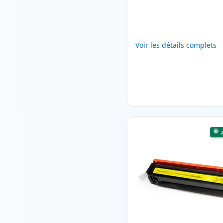
Voir les détails complets