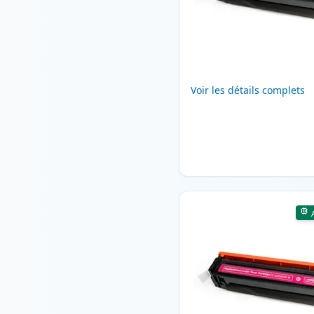
Voir les détails complets