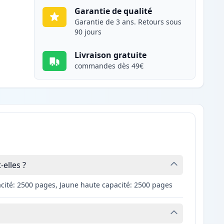
Garantie de qualité
Garantie de 3 ans. Retours sous
90 jours
Livraison gratuite
commandes dès 49€
elles ?
cité: 2500 pages, Jaune haute capacité: 2500 pages