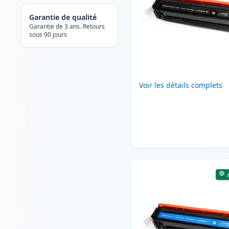
Garantie de qualité
Garantie de 3 ans. Retours
sous 90 jours
Voir les détails complets