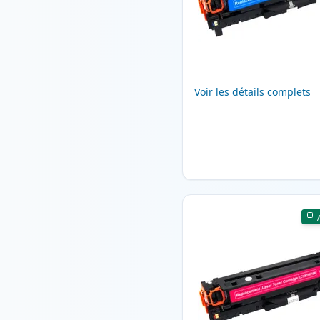
Voir les détails complets