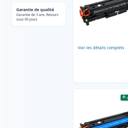
Garantie de qualité
Garantie de 3 ans. Retours
sous 90 jours
Voir les détails complets