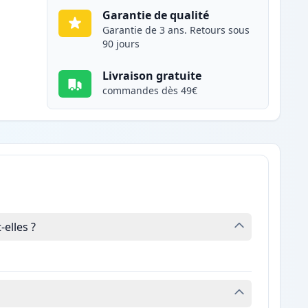
Garantie de qualité
Garantie de 3 ans. Retours sous
90 jours
Livraison gratuite
commandes dès 49€
elles ?