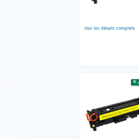
Voir les détails complets