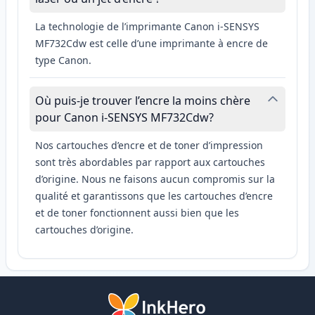
La technologie de l’imprimante Canon i-SENSYS
MF732Cdw est celle d’une imprimante à encre de
type Canon.
Où puis-je trouver l’encre la moins chère
pour Canon i-SENSYS MF732Cdw?
Nos cartouches d’encre et de toner d’impression
sont très abordables par rapport aux cartouches
d’origine. Nous ne faisons aucun compromis sur la
qualité et garantissons que les cartouches d’encre
et de toner fonctionnent aussi bien que les
cartouches d’origine.