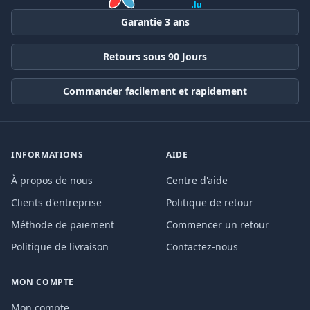
Garantie 3 ans
Retours sous 90 Jours
Commander facilement et rapidement
INFORMATIONS
AIDE
À propos de nous
Centre d'aide
Clients d'entreprise
Politique de retour
Méthode de paiement
Commencer un retour
Politique de livraison
Contactez-nous
MON COMPTE
Mon compte