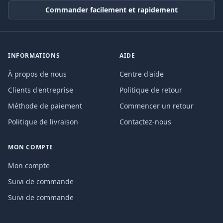
Commander facilement et rapidement
INFORMATIONS
AIDE
À propos de nous
Centre d'aide
Clients d'entreprise
Politique de retour
Méthode de paiement
Commencer un retour
Politique de livraison
Contactez-nous
MON COMPTE
Mon compte
Suivi de commande
Suivi de commande