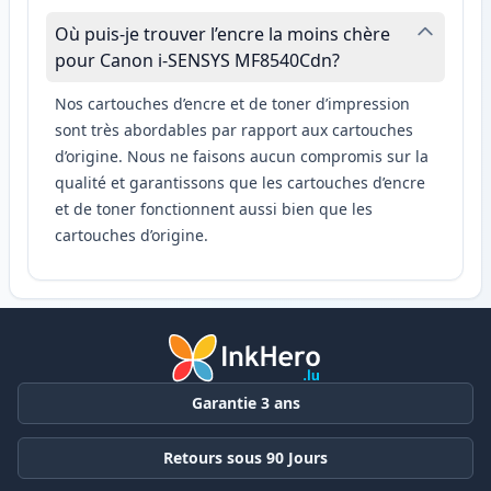
Où puis-je trouver l’encre la moins chère
pour Canon i-SENSYS MF8540Cdn?
Nos cartouches d’encre et de toner d’impression
sont très abordables par rapport aux cartouches
d’origine. Nous ne faisons aucun compromis sur la
qualité et garantissons que les cartouches d’encre
et de toner fonctionnent aussi bien que les
cartouches d’origine.
Garantie 3 ans
Retours sous 90 Jours