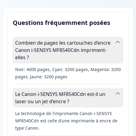
Questions fréquemment posées
Combien de pages les cartouches d’encre
Canon i-SENSYS MF8540Cdn impriment-
elles ?
Noir: 4000 pages, Cyan: 3200 pages, Magenta: 3200
pages, Jaune: 3200 pages
Le Canon i-SENSYS MF8540Cdn est-il un
laser ou un jet d’encre ?
La technologie de l’imprimante Canon i-SENSYS
MF8540Cdn est celle d’une imprimante à encre de
type Canon.