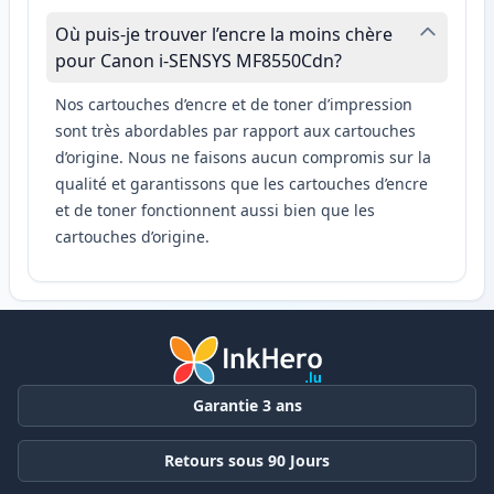
Où puis-je trouver l’encre la moins chère
pour Canon i-SENSYS MF8550Cdn?
Nos cartouches d’encre et de toner d’impression
sont très abordables par rapport aux cartouches
d’origine. Nous ne faisons aucun compromis sur la
qualité et garantissons que les cartouches d’encre
et de toner fonctionnent aussi bien que les
cartouches d’origine.
Garantie 3 ans
Retours sous 90 Jours