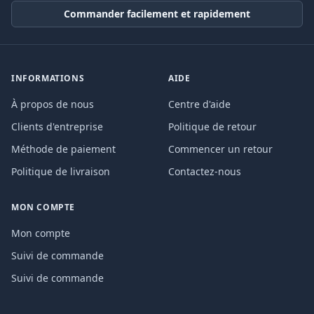
Commander facilement et rapidement
INFORMATIONS
AIDE
À propos de nous
Centre d'aide
Clients d'entreprise
Politique de retour
Méthode de paiement
Commencer un retour
Politique de livraison
Contactez-nous
MON COMPTE
Mon compte
Suivi de commande
Suivi de commande