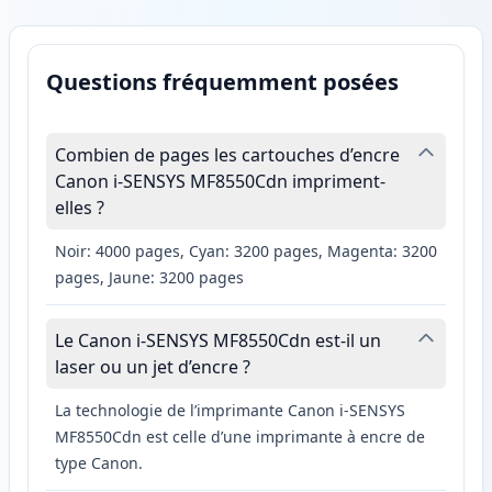
Questions fréquemment posées
Combien de pages les cartouches d’encre
Canon i-SENSYS MF8550Cdn impriment-
elles ?
Noir: 4000 pages, Cyan: 3200 pages, Magenta: 3200
pages, Jaune: 3200 pages
Le Canon i-SENSYS MF8550Cdn est-il un
laser ou un jet d’encre ?
La technologie de l’imprimante Canon i-SENSYS
MF8550Cdn est celle d’une imprimante à encre de
type Canon.